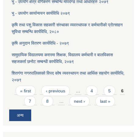
भु - उपयोग क्षेत्र वर्गिकरण सम्बन्धि मापदण्ड तथा आधारहरु २०७९
भु - उपयोग कार्यान्वयन कार्यविधि २०७९
कृषि तथा पशु विकास सहकारी संस्थाका व्यवस्थापक र कर्मचारीको प्रोत्साहन
सुविधा सम्बन्धि कार्यविधि, २०८०
कृषि अनुदान वितरण कार्यविधि - २०७९
सामुदायिक विद्यालयमा करारमा शिक्षक, विद्यालय कर्मचारी र बालविकास
सहजकर्ता छनोट सम्बन्धी कार्यविधि, २०७९
शितगंगा नगरपालिकाको विपद कोष व्यवस्थापन तथा आर्थिक सहयोग कार्यविधि,
२०७९
Pages
« first
‹ previous
…
4
5
6
7
8
…
next ›
last »
अन्य