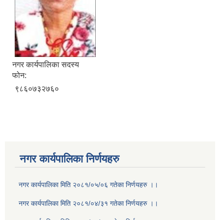
नगर कार्यपालिका सदस्य
फोन:
९८६०७३२७६०
नगर कार्यपालिका निर्णयहरु
नगर कार्यपालिका मिति २०८१/०५/०६ गतेका निर्णयहरु ।।
नगर कार्यपालिका मिति २०८१/०४/३१ गतेका निर्णयहरु ।।