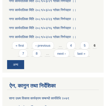
नगर कार्यपालिका मिति २०८१/०३/२१ गतेका निर्णयहरु ।।
नगर कार्यपालिका मिति २०८१/०३/०४ गतेका निर्णयहरु ।।
नगर कार्यपालिका मिति २०८१/०२/२३ गतेका निर्णयहरु ।।
नगर कार्यपालिका मिति २०८१/०२/१६ गतेका निर्णयहरु ।।
नगर कार्यपालिका मिति २०८१/०२/०४ गतेका निर्णयहरु ।।
Pages
« first
‹ previous
…
4
5
6
7
8
…
next ›
last »
अन्य
ऐन, कानुन तथा निर्देशिका
साना उधम विकास कार्यक्रम सम्बन्धी कार्यविधि २०७९