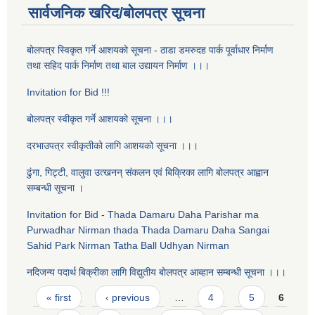
सार्वजनिक खरिद/बोलपत्र सूचना
बोलपत्र स्विकृत गर्ने आशयको सूचना - ठाडा डमरुदह पार्क पूर्वाधार निर्माण
तथा सहिद पार्क निर्माण तथा बाल उद्यायन निर्माण ।।।
Invitation for Bid !!!
बोलपत्र स्वीकृत गर्ने आशयको सूचना ।।।
दरभाउपत्र स्वीकृतीको लागि आशयको सूचना ।।।
ढुंगा, गिट्टी, वालुवा उत्खनन् संकलन एव‌ं बिक्रिका लागि बोलपत्र आह्वान
सम्बन्धी सूचना ।
Invitation for Bid - Thada Damaru Daha Parishar ma
Purwadhar Nirman thada Thada Damaru Daha Sangai
Sahid Park Nirman Tatha Ball Udhyan Nirman
नदिजन्य पदार्थ बिक्रीका लागि विद्युतीय बोलपत्र आब्हान सम्बन्धी सूचना ।।।
Pages
« first
‹ previous
…
4
5
6