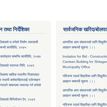
न तथा निर्देशिका
सार्वजनिक खरिद/बोलपत
िकाकाे घ वर्गकाे निर्माण व्यवसायी
आन्तरिक आय संकलनको लागि विद्युती
बन्धी कार्यविधि, २०७५
आव्हान सम्बन्धी सूचना ।।।
धन कार्यक्रम सम्बन्धि कार्यविधि, २०७७
Invitation for Bid - Constructi
Canteen Building for Shitaga
लिकाको स्वास्थ्य निति, २०७९
Municipality Office
लिकामा साविक स्थानीय निकायबाट
नदिजन्य पदार्थ बिक्रीका लागि विद्युती
स्थायी कर्मचारीहरुलाई प्रोत्साहन
आब्हान सम्बन्धी सूचना ।।।
राउने सम्बन्धमा व्यवस्था गर्न बनेको
आन्तरिक आय संकलनको लागि विद्युती
आव्हान सम्बन्धी सूचना ।।।
ालिकाकाे विनियोजन ऐन, २०७९
नदिजन्य पदार्थ बिक्रीका लागि विद्युती