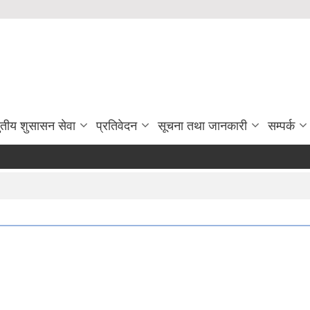
ुतीय शुसासन सेवा
प्रतिवेदन
सूचना तथा जानकारी
सम्पर्क