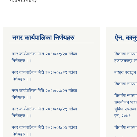
९८४५४४०४१३
नगर कार्यपालिका निर्णयहरु
ऐन, कानु
नगर कार्यपालिका मिति २०८०/०९/२० गतेका
शितगंगा नगरपाल
निर्णयहरु ।।
इजाजतपत्र सम्
नगर कार्यपालिका मिति २०८०/०८/२९ गतेका
बाख्रा प्रर्वद्
निर्णयहरु ।।
शितगंगा नगरपा
नगर कार्यपालिका मिति २०८०/०७/२१ गतेका
शितगंगा नगरपा
निर्णयहरु ।।
समायोजन भएका 
नगर कार्यपालिका मिति २०८०/०६/२९ गतेका
सुविधा उपलब्ध ग
निर्णयहरु ।।
ऐन, २०७९
नगर कार्यपालिका मिति २०८०/०६/०४ गतेका
शितगंगा नगरप
निर्णयहरु ।।