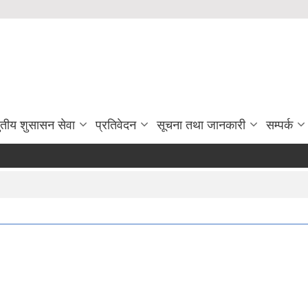
ुतीय शुसासन सेवा
प्रतिवेदन
सूचना तथा जानकारी
सम्पर्क