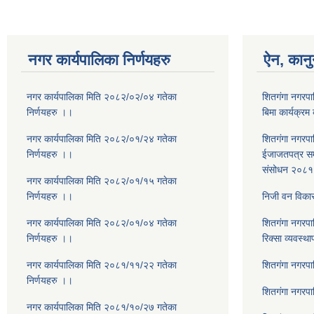
नगर कार्यपालिका निर्णयहरु
ऐन, कानु
नगर कार्यपालिका मिति २०८२/०२/०४ गतेका
शितगंगा नगरपाल
निर्णयहरु ।।
बिमा कार्यक्रम
नगर कार्यपालिका मिति २०८२/०१/२४ गतेका
शितगंगा नगरपाल
निर्णयहरु ।।
ईजाजतपत्र सम्
संसोधन २०८१
नगर कार्यपालिका मिति २०८२/०१/१५ गतेका
निर्णयहरु ।।
निजी वन विकास
नगर कार्यपालिका मिति २०८२/०१/०४ गतेका
शितगंगा नगरपा
निर्णयहरु ।।
रिक्सा व्यवस्थ
नगर कार्यपालिका मिति २०८१/११/२२ गतेका
शितगंगा नगरप
निर्णयहरु ।।
शितगंगा नगरप
नगर कार्यपालिका मिति २०८१/१०/२७ गतेका