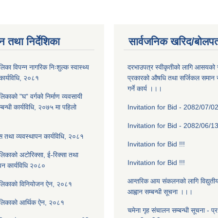
न तथा निर्देशिका
सार्वजनिक खरिद/बोलपत
िका विपन्न नागरिक निःशुल्क स्वास्थ्य
दरभाउपत्र स्वीकृतीको लागि आसयको स
 कार्यविधि, २०८१
प्रकारको औषधि तथा सर्जिकल समान सप
गर्ने कार्य ।।।
िकाको "घ" वर्गको निर्माण व्यवसायी
बन्धी कार्यविधि, २०७५ मा पहिलो
Invitation for Bid - 2082/07/02
Invitation for Bid - 2082/06/1
 तथा व्यवस्थापन कार्यविधि, २०८१
Invitation for Bid !!!
लिकाको अटोरिक्सा, ई-रिक्सा तथा
Invitation for Bid !!!
ापन कार्यविधि २०८०
आन्तरिक आय संकलनको लागि विद्युती
ालिकाकाे विनियोजन ऐन, २०८१
आह्वान सम्बन्धी सूचना ।।।
ालिकाकाे आर्थिक ऐन, २०८१
चमेना गृह स‌ंचालन सम्बन्धी सूचना - 