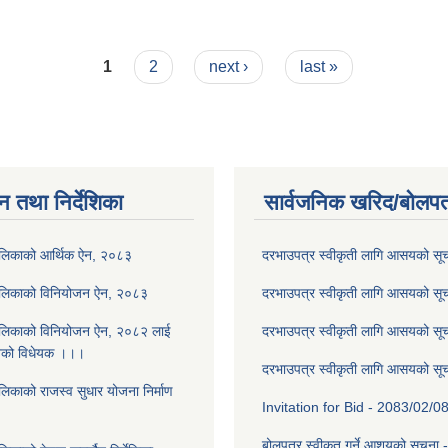
1
2
next ›
last »
न तथा निर्देशिका
सार्वजनिक खरिद/बोलपत
ालिकाको आर्थिक ऐन, २०८३
दरभाउपत्र स्वीकृती लागि आसयको स
ालिकाको विनियोजन ऐन, २०८३
दरभाउपत्र स्वीकृती लागि आसयको स
ालिकाको विनियोजन ऐन, २०८२ लाई
दरभाउपत्र स्वीकृती लागि आसयको स
नेको विधेयक ।।।
दरभाउपत्र स्वीकृती लागि आसयको स
लिकाको राजस्व सुधार योजना निर्माण
Invitation for Bid - 2083/02/0
बोलपत्र स्वीकृत गर्ने आशयको सूचना 