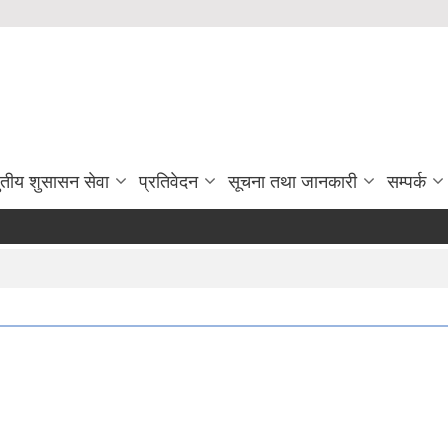
ुतीय शुसासन सेवा
प्रतिवेदन
सूचना तथा जानकारी
सम्पर्क