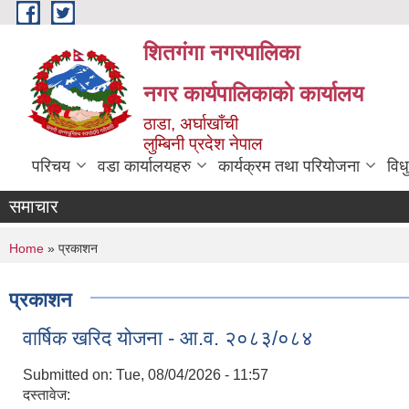
Skip to main content
शितगंगा नगरपालिका
नगर कार्यपालिकाकाे कार्यालय
ठाडा, अर्घाखाँची
लुम्बिनी प्रदेश नेपाल
परिचय
वडा कार्यालयहरु
कार्यक्रम तथा परियोजना
विध
समाचार
You are here
Home
» प्रकाशन
प्रकाशन
वार्षिक खरिद योजना - आ.व. २०८३/०८४
Submitted on:
Tue, 08/04/2026 - 11:57
दस्तावेज: