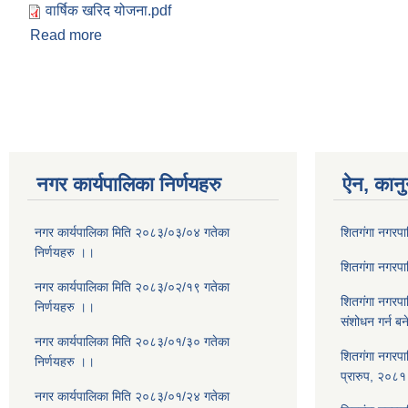
वार्षिक खरिद योजना.pdf
Read more
about वार्षिक खरिद योजना - आ.व. २०८३/०८४
Pages
नगर कार्यपालिका निर्णयहरु
ऐन, कानु
नगर कार्यपालिका मिति २०८३/०३/०४ गतेका
शितगंगा नगरप
निर्णयहरु ।।
शितगंगा नगरप
नगर कार्यपालिका मिति २०८३/०२/१९ गतेका
शितगंगा नगरप
निर्णयहरु ।।
संशोधन गर्न ब
नगर कार्यपालिका मिति २०८३/०१/३० गतेका
शितगंगा नगरपा
निर्णयहरु ।।
प्रारुप, २०८१
नगर कार्यपालिका मिति २०८३/०१/२४ गतेका