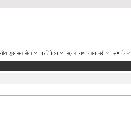
ुतीय शुसासन सेवा
प्रतिवेदन
सूचना तथा जानकारी
सम्पर्क