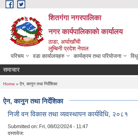
Skip to main content
शितगंगा नगरपालिका
नगर कार्यपालिकाकाे कार्यालय
ठाडा, अर्घाखाँची
लुम्बिनी प्रदेश नेपाल
परिचय
वडा कार्यालयहरु
कार्यक्रम तथा परियोजना
विध
समाचार
You are here
Home
» ऐन, कानुन तथा निर्देशिका
ऐन, कानुन तथा निर्देशिका
निजी वन विकास तथा व्यवस्थापन कार्यविधि, २०८१
Submitted on:
Fri, 08/02/2024 - 11:47
दस्तावेज: