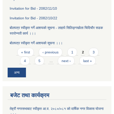
Invitation for Bid - 2082/11/10
Invitation for Bid - 2082/10/22
बोलपत्र स्वीकृत गर्ने आशयको सूचना - लाहापे सिलिङ्गखोला चिदिचौर सडक
स्तरोन्नती कार्य ।।।
बोलपत्र स्वीकृत गर्ने आशयको सूचना ।।।
Pages
« first
‹ previous
1
2
3
4
5
…
next ›
last »
अन्य
बजेट तथा कार्यक्रम
तेह्रौं नगरसभाबाट स्वीकृत आ‍.व. २०८०/०८१ को वार्षिक नगर विकास योजना