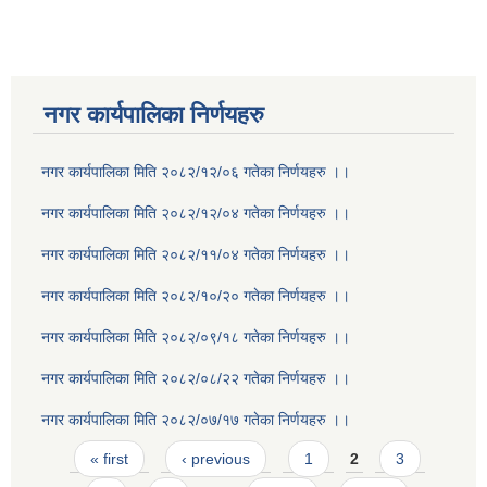
नगर कार्यपालिका निर्णयहरु
नगर कार्यपालिका मिति २०८२/१२/०६ गतेका निर्णयहरु ।।
नगर कार्यपालिका मिति २०८२/१२/०४ गतेका निर्णयहरु ।।
नगर कार्यपालिका मिति २०८२/११/०४ गतेका निर्णयहरु ।।
नगर कार्यपालिका मिति २०८२/१०/२० गतेका निर्णयहरु ।।
नगर कार्यपालिका मिति २०८२/०९/१८ गतेका निर्णयहरु ।।
नगर कार्यपालिका मिति २०८२/०८/२२ गतेका निर्णयहरु ।।
नगर कार्यपालिका मिति २०८२/०७/१७ गतेका निर्णयहरु ।।
Pages
« first
‹ previous
1
2
3