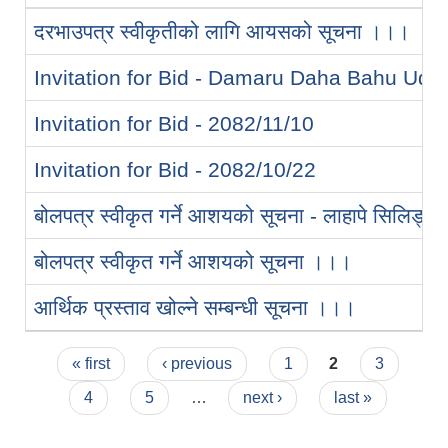
दरभाउपत्र स्वीकृतीको लागि आयसको सूचना ।।।
Invitation for Bid - Damaru Daha Bahu Ude
Invitation for Bid - 2082/11/10
Invitation for Bid - 2082/10/22
बोलपत्र स्वीकृत गर्ने आशयको सूचना - लाहापे सिलिङ्
बोलपत्र स्वीकृत गर्ने आशयको सूचना ।।।
आर्थिक प्रस्ताव खोल्ने सम्बन्धी सूचना ।।।
Pages
« first
‹ previous
1
2
3
4
5
…
next ›
last »