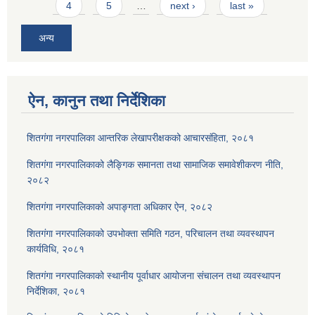
4
5
…
next ›
last »
अन्य
ऐन, कानुन तथा निर्देशिका
शितगंगा नगरपालिका आन्तरिक लेखापरीक्षकको आचारसंहिता, २०८१
शितगंगा नगरपालिकाको लैङ्गिक समानता तथा सामाजिक समावेशीकरण नीति,
२०८२
शितगंगा नगरपालिकाको अपाङ्गता अधिकार ऐन, २०८२
शितगंगा नगरपालिकाको उपभोक्ता समिति गठन, परिचालन तथा व्यवस्थापन
कार्यविधि, २०८१
शितगंगा नगरपालिकाको स्थानीय पूर्वाधार आयोजना संचालन तथा व्यवस्थापन
निर्देशिका, २०८१