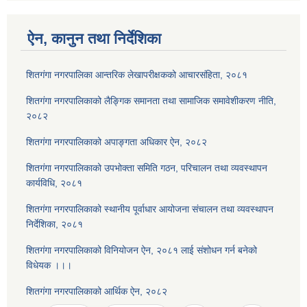
ऐन, कानुन तथा निर्देशिका
शितगंगा नगरपालिका आन्तरिक लेखापरीक्षकको आचारसंहिता, २०८१
शितगंगा नगरपालिकाको लैङ्गिक समानता तथा सामाजिक समावेशीकरण नीति,
२०८२
शितगंगा नगरपालिकाको अपाङ्गता अधिकार ऐन, २०८२
शितगंगा नगरपालिकाको उपभोक्ता समिति गठन, परिचालन तथा व्यवस्थापन
कार्यविधि, २०८१
शितगंगा नगरपालिकाको स्थानीय पूर्वाधार आयोजना संचालन तथा व्यवस्थापन
निर्देशिका, २०८१
शितगंगा नगरपालिकाको विनियोजन ऐन, २०८१ लाई संशोधन गर्न बनेको
विधेयक ।।।
शितगंगा नगरपालिकाको आर्थिक ऐन, २०८२