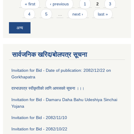
Pages
« first
‹ previous
1
2
3
4
5
…
next ›
last »
अन्य
सार्वजनिक खरिद/बोलपत्र सूचना
Invitation for Bid - Date of publication: 2082/12/22 on
Gorkhapatra
दरभाउपत्र स्वीकृतीको लागि आयसको सूचना ।।।
Invitation for Bid - Damaru Daha Bahu Udeshiya Sinchai
Yojana
Invitation for Bid - 2082/11/10
Invitation for Bid - 2082/10/22