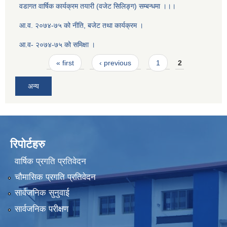
वडागत वार्षिक कार्यक्रम तयारी (वजेट सिलिङ्ग) सम्बन्धमा ।।।
आ.व. २०७४-७५ को नीति, बजेट तथा कार्यक्रम ।
आ.व- २०७४-७५ को समिक्षा ।
Pages
« first
‹ previous
1
2
अन्य
रिपोर्टहरु
वार्षिक प्रगति प्रतिवेदन
चौमासिक प्रगति प्रतिवेदन
सार्वजनिक सुनुवाई
सार्वजनिक परीक्षण