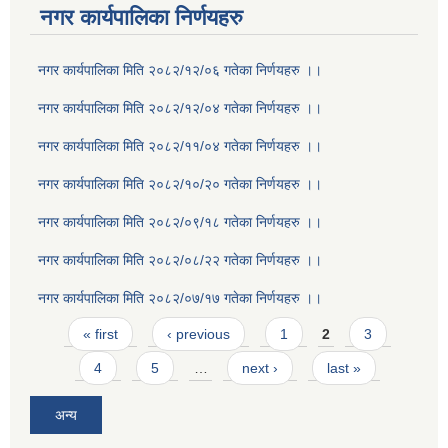
नगर कार्यपालिका निर्णयहरु
नगर कार्यपालिका मिति २०८२/१२/०६ गतेका निर्णयहरु ।।
नगर कार्यपालिका मिति २०८२/१२/०४ गतेका निर्णयहरु ।।
नगर कार्यपालिका मिति २०८२/११/०४ गतेका निर्णयहरु ।।
नगर कार्यपालिका मिति २०८२/१०/२० गतेका निर्णयहरु ।।
नगर कार्यपालिका मिति २०८२/०९/१८ गतेका निर्णयहरु ।।
नगर कार्यपालिका मिति २०८२/०८/२२ गतेका निर्णयहरु ।।
नगर कार्यपालिका मिति २०८२/०७/१७ गतेका निर्णयहरु ।।
Pages
« first
‹ previous
1
2
3
4
5
…
next ›
last »
अन्य