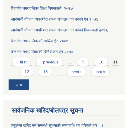
शितगंगा नगरपालिका शिक्षा नियमावली, २०७७
खानेपानी योजना व्यवस्थीत रुपमा संचालन गर्न बनेको ऐन २०७६
खानेपानी योजना व्यवस्थित रुपमा संचालन गर्न बनेको नियमावली २०७६
शितगंगा नगरपालिकाकाे आर्थिक ऐन २०७७
शितगंगा नगरपालिकाकाे विनियाेजन ऐन २०७७
Pages
« first
‹ previous
…
9
10
11
12
13
…
next ›
last »
अन्य
सार्वजनिक खरिद/बोलपत्र सूचना
एम्बुलेन्स खरिद गर्ने सम्बन्धी सूचनाको समयावधि थप गरिएको बारे ।।।