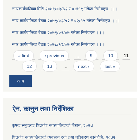
नगरकार्यपालिका मिति २०७९/०३/३२ र ०४/१९ गतेका निर्णयहरु ।।।
नगर कार्यपालिका वैठक २०७९/०२/१२ र ०२/१५ गतेका निर्णयहरु ।।।
नगर कार्यपालिका वैठक २०७९/०१/०७ गतेका निर्णयहरु ।।।
नगर कार्यपालिका वैठक २०७८/१२/०७ गतेका निर्णयहरु ।।।
Pages
« first
‹ previous
…
9
10
11
12
13
…
next ›
last »
अन्य
ऐन, कानुन तथा निर्देशिका
कृषक समुहलाइ शितग‌ंगा नगरपालिकाकाे बिधान, २०७७
शितगंगा नगरपालिकाकाे व्यवसाय दर्ता तथा नविकरण कार्यविधि, २०७७