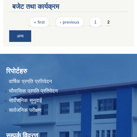
बजेट तथा कार्यक्रम
Pages
« first
‹ previous
1
2
अन्य
रिपोर्टहरु
वार्षिक प्रगति प्रतिवेदन
चौमासिक प्रगति प्रतिवेदन
सार्वजनिक सुनुवाई
सार्वजनिक परीक्षण
सम्पर्क विवरण