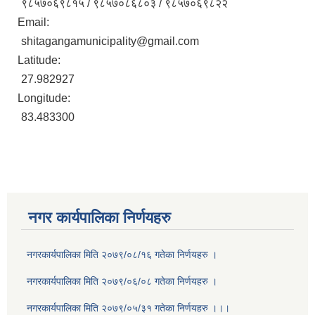
९८५७०६९८१५ / ९८५७०८६८०३ / ९८५७०६९८२२
Email:
shitagangamunicipality@gmail.com
Latitude:
27.982927
Longitude:
83.483300
नगर कार्यपालिका निर्णयहरु
नगरकार्यपालिका मिति २०७९/०८/१६ गतेका निर्णयहरु ।
नगरकार्यपालिका मिति २०७९/०६/०८ गतेका निर्णयहरु ।
नगरकार्यपालिका मिति २०७९/०५/३१ गतेका निर्णयहरु ।।।