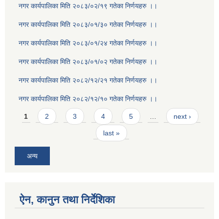
नगर कार्यपालिका मिति २०८३/०२/१९ गतेका निर्णयहरु ।।
नगर कार्यपालिका मिति २०८३/०१/३० गतेका निर्णयहरु ।।
नगर कार्यपालिका मिति २०८३/०१/२४ गतेका निर्णयहरु ।।
नगर कार्यपालिका मिति २०८३/०१/०२ गतेका निर्णयहरु ।।
नगर कार्यपालिका मिति २०८२/१२/२१ गतेका निर्णयहरु ।।
नगर कार्यपालिका मिति २०८२/१२/१० गतेका निर्णयहरु ।।
Pages
1
2
3
4
5
…
next ›
last »
अन्य
ऐन, कानुन तथा निर्देशिका