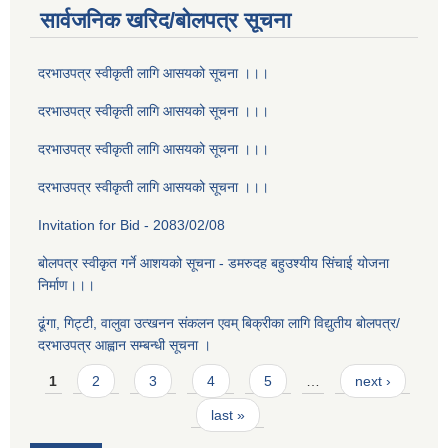
सार्वजनिक खरिद/बोलपत्र सूचना
दरभाउपत्र स्वीकृती लागि आसयको सूचना ।।।
दरभाउपत्र स्वीकृती लागि आसयको सूचना ।।।
दरभाउपत्र स्वीकृती लागि आसयको सूचना ।।।
दरभाउपत्र स्वीकृती लागि आसयको सूचना ।।।
Invitation for Bid - 2083/02/08
बोलपत्र स्वीकृत गर्ने आशयको सूचना - डमरुदह बहुउश्यीय सिंचाई योजना
निर्माण।।।
ढूंगा, गिट्टी, वालुवा उत्खनन संकलन एवम् बिक्रीका लागि विद्युतीय बोलपत्र/
दरभाउपत्र आह्वान सम्बन्धी सूचना ।
Pages
1
2
3
4
5
…
next ›
last »