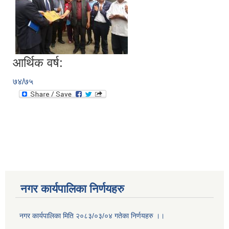
आर्थिक वर्ष:
७४/७५
नगर कार्यपालिका निर्णयहरु
नगर कार्यपालिका मिति २०८३/०३/०४ गतेका निर्णयहरु ।।