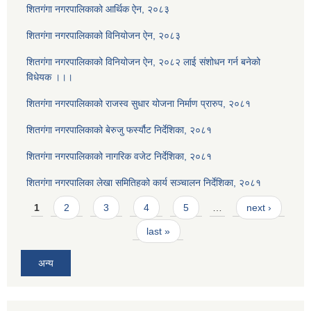
शितगंगा नगरपालिकाको आर्थिक ऐन, २०८३
शितगंगा नगरपालिकाको विनियोजन ऐन, २०८३
शितगंगा नगरपालिकाको विनियोजन ऐन, २०८२ लाई संशोधन गर्न बनेको
विधेयक ।।।
शितगंगा नगरपालिकाको राजस्व सुधार योजना निर्माण प्रारुप, २०८१
शितगंगा नगरपालिकाको बेरुजु फर्स्यौट निर्देशिका, २०८१
शितगंगा नगरपालिकाको नागरिक वजेट निर्देशिका, २०८१
शितगंगा नगरपालिका लेखा समितिहको कार्य सञ्चालन निर्देशिका, २०८१
Pages
1
2
3
4
5
…
next ›
last »
अन्य