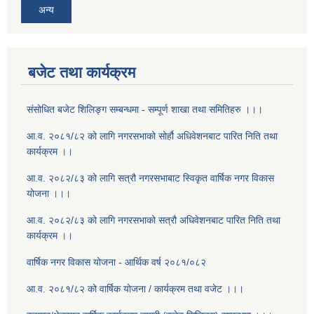
अन्य
बजेट तथा कार्यक्रम
संसोधित बजेट शिलिङ्ग सम्बन्धमा - सम्पूर्ण शाखा तथा समितिहरु ।।।
आ.व. २०८१/८२ को लागि नगरसभाको सोर्हौ अधिवेशनबाट पारित निति तथा
कार्यक्रम ।।
आ.व. २०८२/८३ को लागि सत्रौ नगरसभाबाट स्विकृत वार्षिक नगर विकास
योजना ।।।
आ.व. २०८२/८३ को लागि नगरसभाको सत्रौ अधिवेशनबाट पारित निति तथा
कार्यक्रम ।।
वार्षिक नगर विकास योजना - आर्थिक वर्ष २०८१/०८२
आ.व. २०८१/८२ को वार्षिक योजना / कार्यक्रम तथा वजेट ।।।