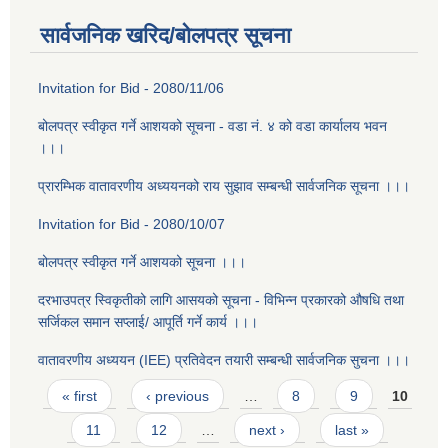
सार्वजनिक खरिद/बोलपत्र सूचना
Invitation for Bid - 2080/11/06
बोलपत्र स्वीकृत गर्ने आशयको सूचना - वडा न‌ं. ४ को वडा कार्यालय भवन
।।।
प्रारम्भिक वातावरणीय अध्ययनको राय सुझाव सम्बन्धी सार्वजनिक सूचना ।।।
Invitation for Bid - 2080/10/07
बोलपत्र स्वीकृत गर्ने आशयको सूचना ।।।
दरभाउपत्र स्विकृतीको लागि आसयको सूचना - विभिन्न प्रकारको औषधि तथा
सर्जिकल समान सप्लाई/ आपूर्ति गर्ने कार्य ।।।
वातावरणीय अध्ययन (IEE) प्रतिवेदन तयारी सम्बन्धी सार्वजनिक सुचना ।।।
Pages
« first
‹ previous
…
8
9
10
11
12
…
next ›
last »