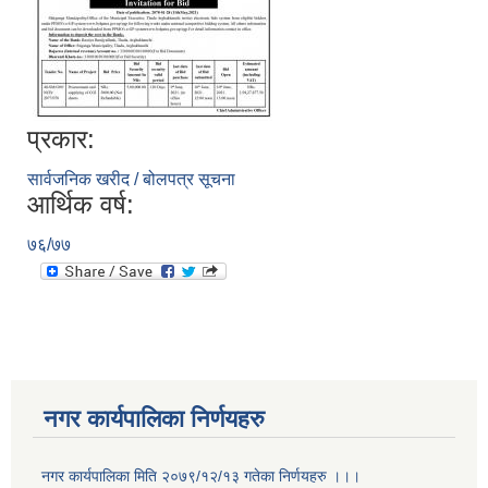
प्रकार:
सार्वजनिक खरीद / बोलपत्र सूचना
आर्थिक वर्ष:
७६/७७
नगर कार्यपालिका निर्णयहरु
नगर कार्यपालिका मिति २०७९/१२/१३ गतेका निर्णयहरु ।।।