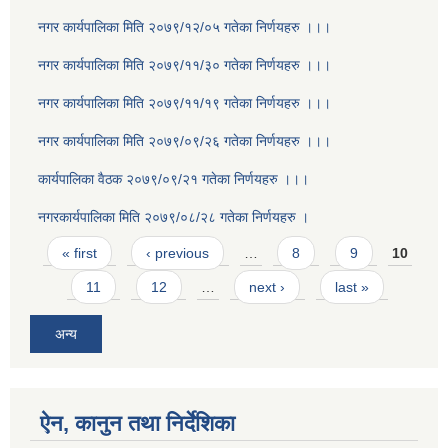
नगर कार्यपालिका मिति २०७९/१२/०५ गतेका निर्णयहरु ।।।
नगर कार्यपालिका मिति २०७९/११/३० गतेका निर्णयहरु ।।।
नगर कार्यपालिका मिति २०७९/११/१९ गतेका निर्णयहरु ।।।
नगर कार्यपालिका मिति २०७९/०९/२६ गतेका निर्णयहरु ।।।
कार्यपालिका वैठक २०७९/०९/२१ गतेका निर्णयहरु ।।।
नगरकार्यपालिका मिति २०७९/०८/२८ गतेका निर्णयहरु ।
Pages
« first
‹ previous
…
8
9
10
11
12
…
next ›
last »
अन्य
ऐन, कानुन तथा निर्देशिका