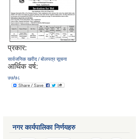
प्रकार:
सार्वजनिक खरीद / बोलपत्र सूचना
आर्थिक वर्ष:
७७/७८
नगर कार्यपालिका निर्णयहरु