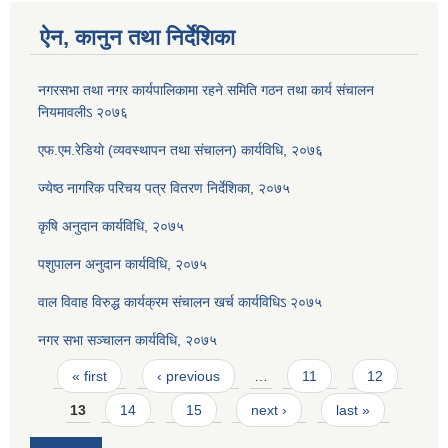
ऐन, कानुन तथा निर्देशिका
नगरसभा तथा नगर कार्यपालिकामा रहने समिति गठन तथा कार्य संचालन
नियमावलीऽ २०७६
एफ.एम.रेडियाे (व्यवस्थापन तथा संचालन) कार्यविधि, २०७६
ज्येष्ठ नागरिक परिचय पत्र वितरण निर्देशिका, २०७५
कृषि अनुदान कार्यविधि, २०७५
पशुपालन अनुदान कार्यविधि, २०७५
वाल विवाह विरुद्ध कार्यक्रम संचालन खर्च कार्यविधिऽ २०७५
नगर सभा सञ्चालन कार्यविधि, २०७५
Pages
« first
‹ previous
…
11
12
13
14
15
next ›
last »