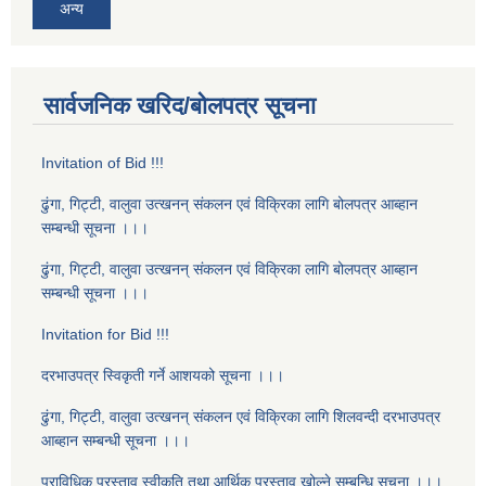
अन्य
सार्वजनिक खरिद/बोलपत्र सूचना
Invitation of Bid !!!
ढुंगा, गिट्टी, वालुवा उत्खनन् संकलन एवं विक्रिका लागि बोलपत्र आब्हान
सम्बन्धी सूचना ।।।
ढुंगा, गिट्टी, वालुवा उत्खनन् संकलन एवं विक्रिका लागि बोलपत्र आब्हान
सम्बन्धी सूचना ।।।
Invitation for Bid !!!
दरभाउपत्र स्विकृती गर्ने आशयको सूचना ।।।
ढुंगा, गिट्टी, वालुवा उत्खनन् संकलन एवं विक्रिका लागि शिलवन्दी दरभाउपत्र
आब्हान सम्बन्धी सूचना ।।।
प्राविधिक प्रस्ताव स्वीकृति तथा आर्थिक प्रस्ताव खोल्ने सम्बन्धि सूचना ।।।