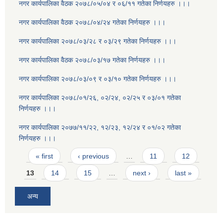
नगर कार्यपालिका वैठक २०७८/०५/०४ र ०६/११ गतेका निर्णयहरु ।।।
नगर कार्यपालिका वैठक २०७८/०४/२४ गतेका निर्णयहरु ।।।
नगर कार्यपालिका २०७८/०३/२८ र ०३/२९ गतेका निर्णयहरु ।।।
नगर कार्यपालिका वैठक २०७८/०३/१७ गतेका निर्णयहरु ।।।
नगर कार्यपालिका २०७८/०३/०९ र ०३/१० गतेका निर्णयहरु ।।।
नगर कार्यपालिका २०७८/०१/२६, ०२/२४, ०२/२५ र ०३/०१ गतेका
निर्णयहरु ।।।
नगर कार्यपालिका २०७७/११/२२, १२/२३, १२/२४ र ०१/०२ गतेका
निर्णयहरु ।।।
Pages
« first
‹ previous
…
11
12
13
14
15
…
next ›
last »
अन्य