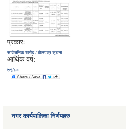
प्रकार:
सार्वजनिक खरीद / बोलपत्र सूचना
आर्थिक वर्ष:
७९/८०
नगर कार्यपालिका निर्णयहरु