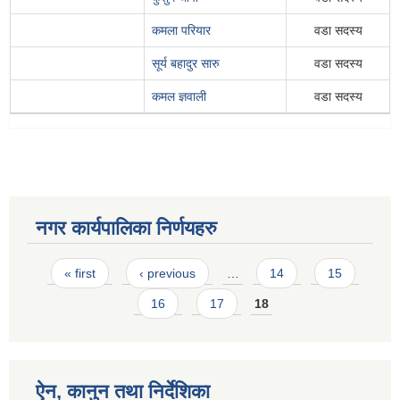
कमला परियार
वडा सदस्य
सूर्य बहादुर सारु
वडा सदस्य
कमल ज्ञवाली
वडा सदस्य
नगर कार्यपालिका निर्णयहरु
Pages
« first
‹ previous
…
14
15
16
17
18
ऐन, कानुन तथा निर्देशिका