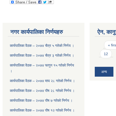
नगर कार्यपालिका निर्णयहरु
ऐन, कानु
Pages
« firs
कार्यपालिका वैठक – २०७४ चैत्र ५ गतेकाे निर्णय ।
12
कार्यपालिका वैठक – २०७४ चैत्र ३ गतेकाे निर्णय ।
कार्यपालिका वैठक – २०७४ फागुन १५ गतेकाे निर्णय
।
अन्य
कार्यपालिका वैठक – २०७४ माघ २८ गतेकाे निर्णय ।
कार्यपालिका वैठक – २०७४ पाैष २८ गतेकाे निर्णय ।
कार्यपालिका वैठक – २०७४ पाैष ७ गतेकाे निर्णय ।
कार्यपालिका वैठक – २०७४ पाैष १२ गतेकाे निर्णय ।