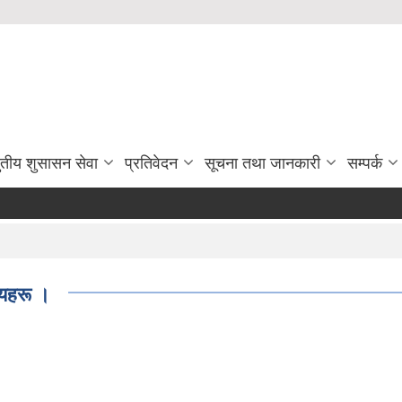
ुतीय शुसासन सेवा
प्रतिवेदन
सूचना तथा जानकारी
सम्पर्क
णयहरू ।