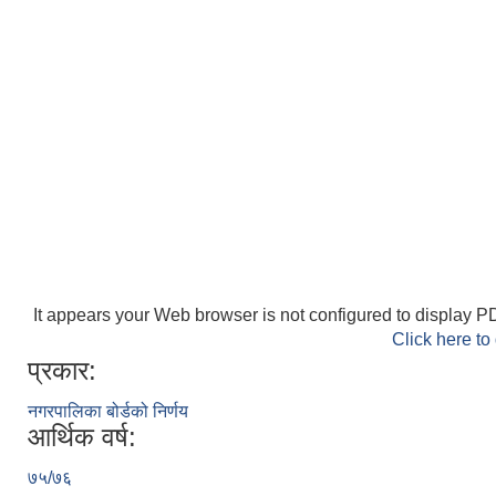
It appears your Web browser is not configured to display PD
Click here to
प्रकार:
नगरपालिका बोर्डको निर्णय
आर्थिक वर्ष:
७५/७६