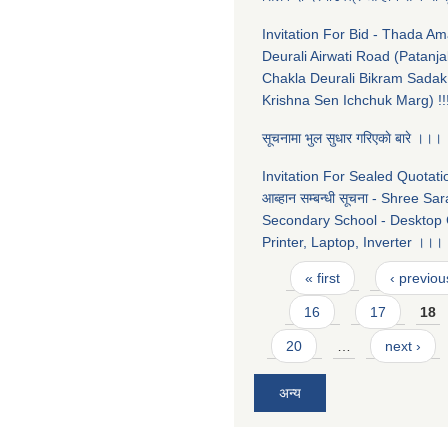
Invitation For Bid - Thada A
Deurali Airwati Road (Patanja
Chakla Deurali Bikram Sadak
Krishna Sen Ichchuk Marg) !!
सूचनामा भुल सुधार गरिएकाे बारे ।।।
Invitation For Sealed Quotation
आब्हान सम्बन्धी सूचना - Shree Sa
Secondary School - Desktop
Printer, Laptop, Inverter ।।।
Pages
« first
‹ previou
16
17
18
20
…
next ›
अन्य