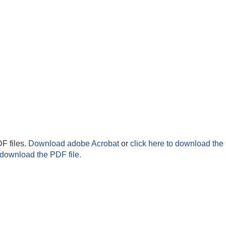
F files.
Download adobe Acrobat
or
click here to download the 
 download the PDF file.