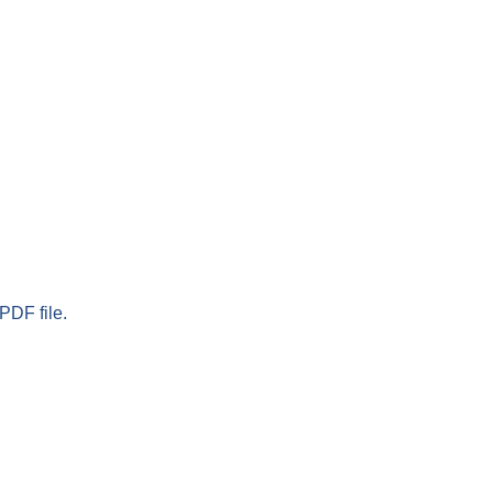
PDF file.