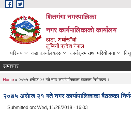
Skip to main content
शितगंगा नगरपालिका
नगर कार्यपालिकाकाे कार्यालय
ठाडा, अर्घाखाँची
लुम्बिनी प्रदेश नेपाल
परिचय
वडा कार्यालयहरु
कार्यक्रम तथा परियोजना
विध
समाचार
You are here
Home
» २०७५ असेाज २१ गते नगर कार्यापालिकाका बैठकका निर्णयहरू ।
२०७५ असेाज २१ गते नगर कार्यापालिकाका बैठकका निर्
Submitted on:
Wed, 11/28/2018 - 16:03