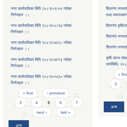
नगर कार्यपालिका मिति २०८१/०९/०४ गतेका
शितगंगा नगरपा
निर्णयहरु ।।
तथा व्यवस्थाप
नगर कार्यपालिका मिति २०८१/०८/२७ गतेका
शितगंगा कृषि/
निर्णयहरु ।।
शितगंगा नगरप
नगर कार्यपालिका मिति २०८१/०७/२८ गतेका
शितगंगा नगरप
निर्णयहरु ।।
कृषि उपज संकल
नगर कार्यपालिका मिति २०८१/०७/१३ गतेका
कार्यबिधि, २०
निर्णयहरु ।।
Pages
« firs
नगर कार्यपालिका मिति २०८१/०५/३० गतेका
निर्णयहरु ।।
3
Pages
« first
‹ previous
…
…
3
4
5
6
7
अन्य
…
next ›
last »
अन्य