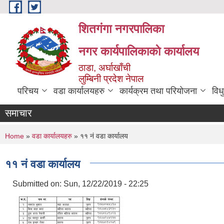
Skip to main content
शितगंगा नगरपालिका
नगर कार्यपालिकाकाे कार्यालय
ठाडा, अर्घाखाँची
लुम्बिनी प्रदेश नेपाल
परिचय
वडा कार्यालयहरु
कार्यक्रम तथा परियोजना
विध
समाचार
You are here
Home
»
वडा कार्यालयहरु
» ११ नं वडा कार्यालय
११ नं वडा कार्यालय
Submitted on:
Sun, 12/22/2019 - 22:25