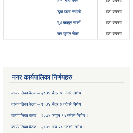
मिना गाहा मगर
वडा सदस्य
डुक कला नेपाली
वडा सदस्य
बुध बहादुर सार्की
वडा सदस्य
राम कुमार राेका
वडा सदस्य
नगर कार्यपालिका निर्णयहरु
कार्यपालिका वैठक – २०७४ चैत्र ५ गतेकाे निर्णय ।
कार्यपालिका वैठक – २०७४ चैत्र ३ गतेकाे निर्णय ।
कार्यपालिका वैठक – २०७४ फागुन १५ गतेकाे निर्णय ।
कार्यपालिका वैठक – २०७४ माघ २८ गतेकाे निर्णय ।