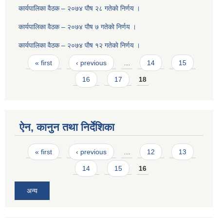
कार्यपालिका वैठक – २०७४ पाैष २८ गतेकाे निर्णय ।
कार्यपालिका वैठक – २०७४ पाैष ७ गतेकाे निर्णय ।
कार्यपालिका वैठक – २०७४ पाैष १२ गतेकाे निर्णय ।
Pages
« first
‹ previous
…
14
15
16
17
18
ऐन, कानुन तथा निर्देशिका
Pages
« first
‹ previous
…
12
13
14
15
16
अन्य