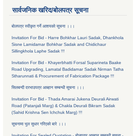
सार्वजनिक खरिद/बोलपत्र सूचना
बाेलपत्र स्वीकृत गर्ने आशयकाे सूचना ।।।
Invitation For Bid - Harre Bohkhar Lauri Sadak, Dhankhola
Sisne Lamidamar Bohkhar Sadak and Chidichaur
Sillingkhola Laphe Sadak !!!
Invitation For Bid - Khayerbhatti Forsal Suparineta Baake
Road Upgrading, Lamatal Badidamar Sadak Nirman Tatha
Stharunnati & Procurement of Fabrication Package !!!
सिलबन्दी दरभाउपत्र आब्हान सम्बन्धी सूचना ।।।
Invitation For Bid - Thada Amarai Jukena Deurali Airwati
Road (Patanjali Marg) & Chakla Deurali Bikram Sadak
(Sahid Krishna Sen Ichchuk Marg) !!!
सूचनामा भुल सुधार गरिएकाे बारे ।।।
Invitation For Sealed Quotation - बाेलपत्र आब्हान सम्बन्धी सूचना -