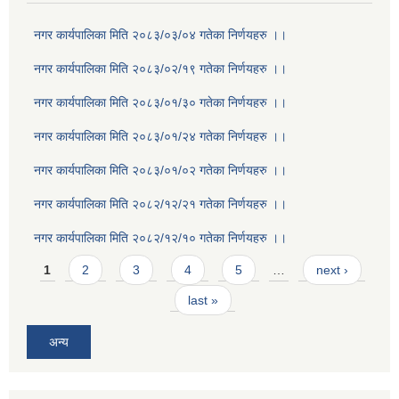
नगर कार्यपालिका मिति २०८३/०३/०४ गतेका निर्णयहरु ।।
नगर कार्यपालिका मिति २०८३/०२/१९ गतेका निर्णयहरु ।।
नगर कार्यपालिका मिति २०८३/०१/३० गतेका निर्णयहरु ।।
नगर कार्यपालिका मिति २०८३/०१/२४ गतेका निर्णयहरु ।।
नगर कार्यपालिका मिति २०८३/०१/०२ गतेका निर्णयहरु ।।
नगर कार्यपालिका मिति २०८२/१२/२१ गतेका निर्णयहरु ।।
नगर कार्यपालिका मिति २०८२/१२/१० गतेका निर्णयहरु ।।
Pages
1
2
3
4
5
…
next ›
last »
अन्य