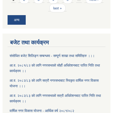
last »
अन्य
बजेट तथा कार्यक्रम
संसोधित बजेट शिलिङ्ग सम्बन्धमा - सम्पूर्ण शाखा तथा समितिहरु ।।।
आ.व. २०८१/८२ को लागि नगरसभाको सोर्हौ अधिवेशनबाट पारित निति तथा
कार्यक्रम ।।
आ.व. २०८२/८३ को लागि सत्रौ नगरसभाबाट स्विकृत वार्षिक नगर विकास
योजना ।।।
आ.व. २०८२/८३ को लागि नगरसभाको सत्रौ अधिवेशनबाट पारित निति तथा
कार्यक्रम ।।
वार्षिक नगर विकास योजना - आर्थिक वर्ष २०८१/०८२