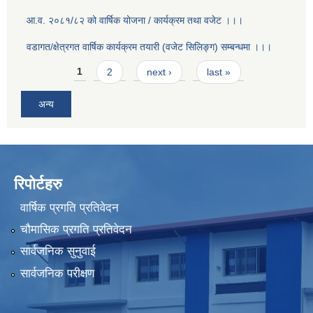
आ.व. २०८१/८२ को वार्षिक योजना / कार्यक्रम तथा वजेट ।।।
वडागत/क्षेत्रगत वार्षिक कार्यक्रम तयारी (वजेट सिलिङ्ग) सम्बन्धमा ।।।
Pages
1
2
next ›
last »
अन्य
रिपोर्टहरु
वार्षिक प्रगति प्रतिवेदन
चौमासिक प्रगति प्रतिवेदन
सार्वजनिक सुनुवाई
सार्वजनिक परीक्षण