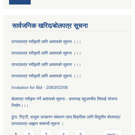
सार्वजनिक खरिद/बोलपत्र सूचना
दरभाउपत्र स्वीकृती लागि आसयको सूचना ।।।
दरभाउपत्र स्वीकृती लागि आसयको सूचना ।।।
दरभाउपत्र स्वीकृती लागि आसयको सूचना ।।।
दरभाउपत्र स्वीकृती लागि आसयको सूचना ।।।
Invitation for Bid - 2083/02/08
बोलपत्र स्वीकृत गर्ने आशयको सूचना - डमरुदह बहुउश्यीय सिंचाई योजना
निर्माण।।।
ढूंगा, गिट्टी, वालुवा उत्खनन संकलन एवम् बिक्रीका लागि विद्युतीय बोलपत्र/
दरभाउपत्र आह्वान सम्बन्धी सूचना ।
Pages
1
2
3
4
5
…
next ›