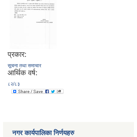
प्रकार:
सूचना तथा समाचार
आर्थिक वर्ष:
८२/८३
नगर कार्यपालिका निर्णयहरु