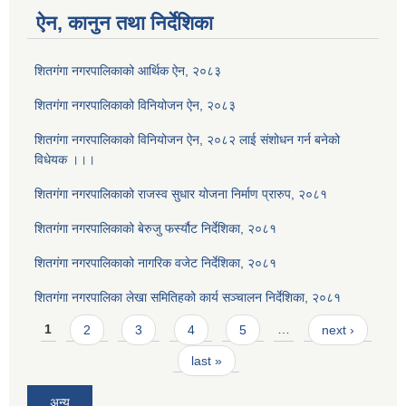
ऐन, कानुन तथा निर्देशिका
शितगंगा नगरपालिकाको आर्थिक ऐन, २०८३
शितगंगा नगरपालिकाको विनियोजन ऐन, २०८३
शितगंगा नगरपालिकाको विनियोजन ऐन, २०८२ लाई संशोधन गर्न बनेको
विधेयक ।।।
शितगंगा नगरपालिकाको राजस्व सुधार योजना निर्माण प्रारुप, २०८१
शितगंगा नगरपालिकाको बेरुजु फर्स्यौट निर्देशिका, २०८१
शितगंगा नगरपालिकाको नागरिक वजेट निर्देशिका, २०८१
शितगंगा नगरपालिका लेखा समितिहको कार्य सञ्चालन निर्देशिका, २०८१
Pages
1
2
3
4
5
…
next ›
last »
अन्य