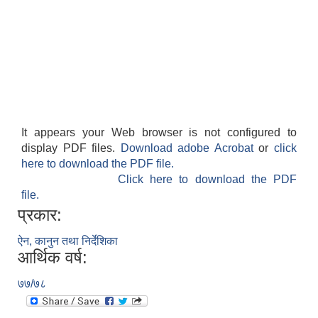
It appears your Web browser is not configured to
display PDF files.
Download adobe Acrobat
or
click
here to download the PDF file.
Click here to download the PDF
file.
प्रकार:
ऐन, कानुन तथा निर्देशिका
आर्थिक वर्ष:
७७/७८