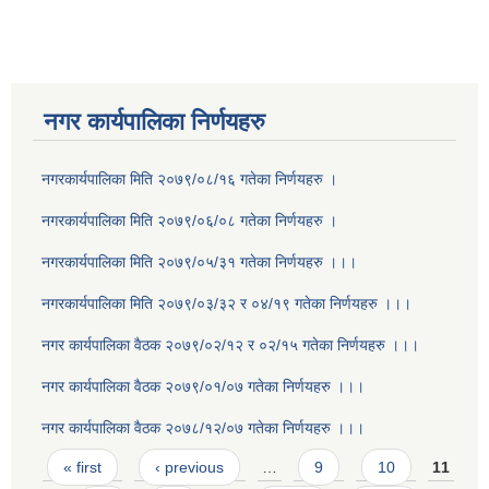
नगर कार्यपालिका निर्णयहरु
नगरकार्यपालिका मिति २०७९/०८/१६ गतेका निर्णयहरु ।
नगरकार्यपालिका मिति २०७९/०६/०८ गतेका निर्णयहरु ।
नगरकार्यपालिका मिति २०७९/०५/३१ गतेका निर्णयहरु ।।।
नगरकार्यपालिका मिति २०७९/०३/३२ र ०४/१९ गतेका निर्णयहरु ।।।
नगर कार्यपालिका वैठक २०७९/०२/१२ र ०२/१५ गतेका निर्णयहरु ।।।
नगर कार्यपालिका वैठक २०७९/०१/०७ गतेका निर्णयहरु ।।।
नगर कार्यपालिका वैठक २०७८/१२/०७ गतेका निर्णयहरु ।।।
Pages
« first
‹ previous
…
9
10
11