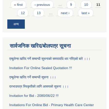
Pages
« first
‹ previous
…
9
10
11
12
13
…
next ›
last »
अन्य
सार्वजनिक खरिद/बोलपत्र सूचना
एम्बुलेन्स खरिद गर्ने सम्बन्धी सूचनाको समयावधि थप गरिएको बारे ।।।
Invitation For Online Sealed Quotation !!!
एम्बुलेन्स खरिद गर्ने सम्बन्धी सूचना ।।।
दरभाउपत्र स्विकृतीको लागि आसयको सूचना ।।।
Invitation for Bid - 2080/06/22 !!!
Invitations For Online Bid - Primary Health Care Center