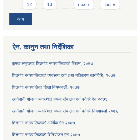
12
13
…
next ›
last »
अन्य
ऐन, कानुन तथा निर्देशिका
कृषक समुहलाइ शितग‌ंगा नगरपालिकाकाे बिधान, २०७७
शितगंगा नगरपालिकाकाे व्यवसाय दर्ता तथा नविकरण कार्यविधि, २०७७
शितगंगा नगरपालिका शिक्षा नियमावली, २०७७
खानेपानी योजना व्यवस्थीत रुपमा संचालन गर्न बनेको ऐन २०७६
खानेपानी योजना व्यवस्थित रुपमा संचालन गर्न बनेको नियमावली २०७६
शितगंगा नगरपालिकाकाे आर्थिक ऐन २०७७
शितगंगा नगरपालिकाकाे विनियाेजन ऐन २०७७