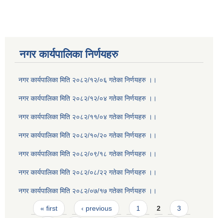
नगर कार्यपालिका निर्णयहरु
नगर कार्यपालिका मिति २०८२/१२/०६ गतेका निर्णयहरु ।।
नगर कार्यपालिका मिति २०८२/१२/०४ गतेका निर्णयहरु ।।
नगर कार्यपालिका मिति २०८२/११/०४ गतेका निर्णयहरु ।।
नगर कार्यपालिका मिति २०८२/१०/२० गतेका निर्णयहरु ।।
नगर कार्यपालिका मिति २०८२/०९/१८ गतेका निर्णयहरु ।।
नगर कार्यपालिका मिति २०८२/०८/२२ गतेका निर्णयहरु ।।
नगर कार्यपालिका मिति २०८२/०७/१७ गतेका निर्णयहरु ।।
Pages
« first
‹ previous
1
2
3