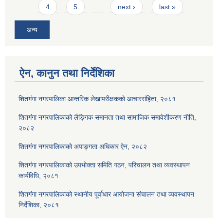
4
5
…
next ›
last »
अन्य
ऐन, कानुन तथा निर्देशिका
शितगंगा नगरपालिका आन्तरिक लेखापरीक्षकको आचारसंहिता, २०८१
शितगंगा नगरपालिकाको लैङ्गिक समानता तथा सामाजिक समावेशीकरण नीति,
२०८२
शितगंगा नगरपालिकाको अपाङ्गता अधिकार ऐन, २०८२
शितगंगा नगरपालिकाको उपभोक्ता समिति गठन, परिचालन तथा व्यवस्थापन
कार्यविधि, २०८१
शितगंगा नगरपालिकाको स्थानीय पूर्वाधार आयोजना संचालन तथा व्यवस्थापन
निर्देशिका, २०८१