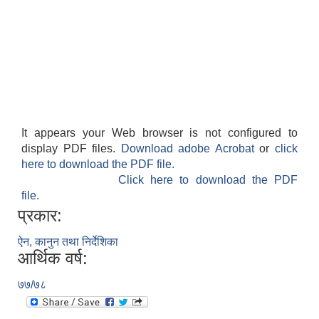
It appears your Web browser is not configured to
display PDF files.
Download adobe Acrobat
or
click
here to download the PDF file.
Click here to download the PDF
file.
प्रकार:
ऐन, कानुन तथा निर्देशिका
आर्थिक वर्ष:
७७/७८