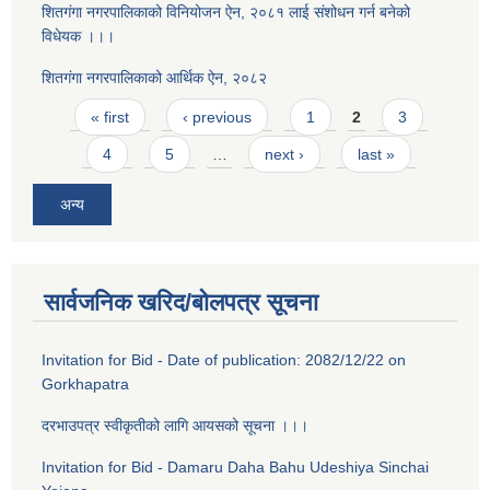
शितगंगा नगरपालिकाको विनियोजन ऐन, २०८१ लाई संशोधन गर्न बनेको
विधेयक ।।।
शितगंगा नगरपालिकाको आर्थिक ऐन, २०८२
Pages
« first
‹ previous
1
2
3
4
5
…
next ›
last »
अन्य
सार्वजनिक खरिद/बोलपत्र सूचना
Invitation for Bid - Date of publication: 2082/12/22 on
Gorkhapatra
दरभाउपत्र स्वीकृतीको लागि आयसको सूचना ।।।
Invitation for Bid - Damaru Daha Bahu Udeshiya Sinchai