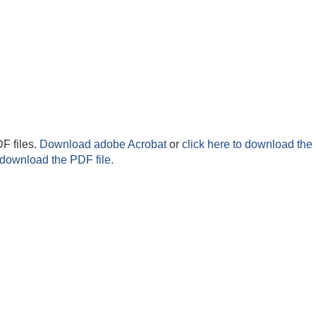
F files.
Download adobe Acrobat
or
click here to download the 
 download the PDF file.