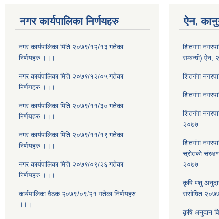
नगर कार्यपालिका निर्णयहरु
ऐन, कानु
नगर कार्यपालिका मिति २०७९/१२/१३ गतेका
शितगंगा नगरपाल
निर्णयहरु ।।।
सम्बन्धी) ऐन,
नगर कार्यपालिका मिति २०७९/१२/०५ गतेका
शितगंगा नगरप
निर्णयहरु ।।।
शितगंगा नगरप
नगर कार्यपालिका मिति २०७९/११/३० गतेका
शितगंगा नगरपा
निर्णयहरु ।।।
२०७७
नगर कार्यपालिका मिति २०७९/११/१९ गतेका
शितगंगा नगरपा
निर्णयहरु ।।।
स्रोतकाे संरक्ष
नगर कार्यपालिका मिति २०७९/०९/२६ गतेका
२०७७
निर्णयहरु ।।।
कृषि पशु अनुद
कार्यपालिका वैठक २०७९/०९/२१ गतेका निर्णयहरु
संसोधित २०७
।।।
कृषि अनुदान व