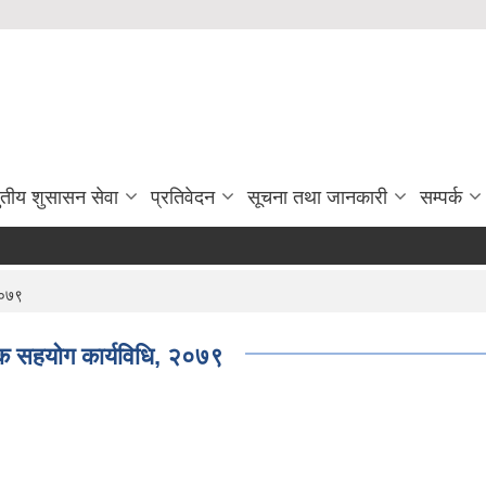
ुतीय शुसासन सेवा
प्रतिवेदन
सूचना तथा जानकारी
सम्पर्क
२०७९
िक सहयोग कार्यविधि, २०७९