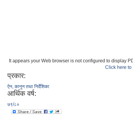
It appears your Web browser is not configured to display PD
Click here to
प्रकार:
ऐन, कानुन तथा निर्देशिका
आर्थिक वर्ष:
७९/८०