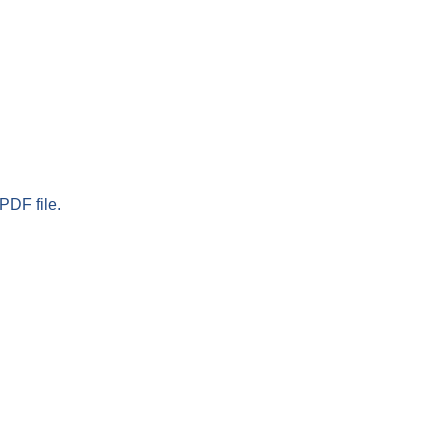
PDF file.