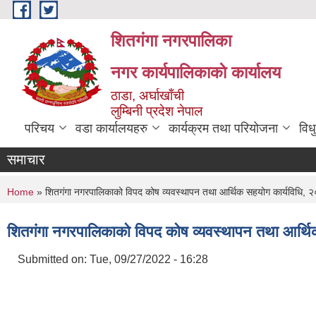
Skip to main content
शितगंगा नगरपालिका
नगर कार्यपालिकाकाे कार्यालय
ठाडा, अर्घाखाँची
लुम्बिनी प्रदेश नेपाल
परिचय
वडा कार्यालयहरु
कार्यक्रम तथा परियोजना
विध
समाचार
You are here
Home
» शितगंगा नगरपालिकाको विपद कोष व्यवस्थापन तथा आर्थिक सहयोग कार्यविधि, 
शितगंगा नगरपालिकाको विपद कोष व्यवस्थापन तथा आर्थ
Submitted on:
Tue, 09/27/2022 - 16:28