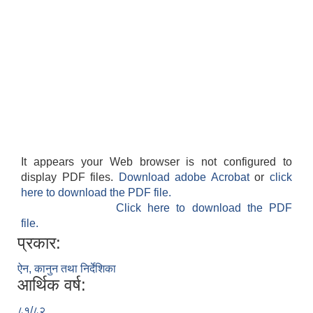
It appears your Web browser is not configured to
display PDF files.
Download adobe Acrobat
or
click
here to download the PDF file.
Click here to download the PDF
file.
प्रकार:
ऐन, कानुन तथा निर्देशिका
आर्थिक वर्ष:
८१/८२