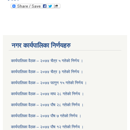
नगर कार्यपालिका निर्णयहरु
कार्यपालिका वैठक – २०७४ चैत्र ५ गतेकाे निर्णय ।
कार्यपालिका वैठक – २०७४ चैत्र ३ गतेकाे निर्णय ।
कार्यपालिका वैठक – २०७४ फागुन १५ गतेकाे निर्णय ।
कार्यपालिका वैठक – २०७४ माघ २८ गतेकाे निर्णय ।
कार्यपालिका वैठक – २०७४ पाैष २८ गतेकाे निर्णय ।
कार्यपालिका वैठक – २०७४ पाैष ७ गतेकाे निर्णय ।
कार्यपालिका वैठक – २०७४ पाैष १२ गतेकाे निर्णय ।