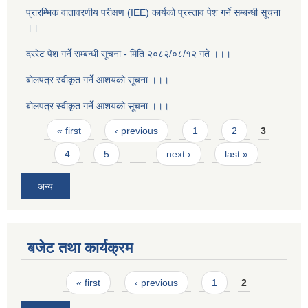
प्रारम्भिक वातावरणीय परीक्षण (IEE) कार्यको प्रस्ताव पेश गर्ने सम्बन्धी सूचना
।।
दररेट पेश गर्ने सम्बन्धी सूचना - मिति २०८२/०८/१२ गते ।।।
बोलपत्र स्वीकृत गर्ने आशयको सूचना ।।।
बोलपत्र स्वीकृत गर्ने आशयको सूचना ।।।
Pages
« first
‹ previous
1
2
3
4
5
…
next ›
last »
अन्य
बजेट तथा कार्यक्रम
Pages
« first
‹ previous
1
2