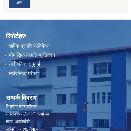
अन्य
रिपोर्टहरु
वार्षिक प्रगति प्रतिवेदन
चौमासिक प्रगति प्रतिवेदन
सार्वजनिक सुनुवाई
सार्वजनिक परीक्षण
सम्पर्क विवरण
शितगंगा नगरपालिका
नगर कार्यपालीकाकाे कार्यालय
ठाडा, अर्घाखाँची
लुम्बिनी प्रदेश, नेपाल