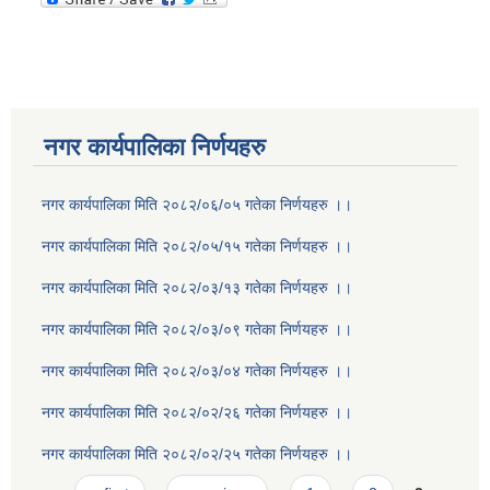
नगर कार्यपालिका निर्णयहरु
नगर कार्यपालिका मिति २०८२/०६/०५ गतेका निर्णयहरु ।।
नगर कार्यपालिका मिति २०८२/०५/१५ गतेका निर्णयहरु ।।
नगर कार्यपालिका मिति २०८२/०३/१३ गतेका निर्णयहरु ।।
नगर कार्यपालिका मिति २०८२/०३/०९ गतेका निर्णयहरु ।।
नगर कार्यपालिका मिति २०८२/०३/०४ गतेका निर्णयहरु ।।
नगर कार्यपालिका मिति २०८२/०२/२६ गतेका निर्णयहरु ।।
नगर कार्यपालिका मिति २०८२/०२/२५ गतेका निर्णयहरु ।।