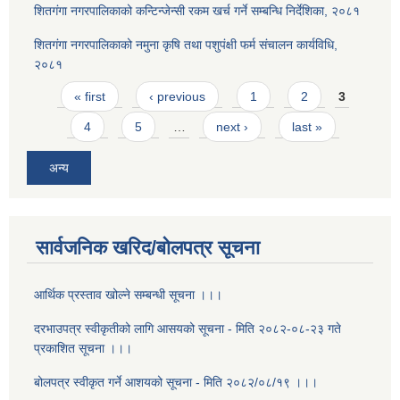
शितगंगा नगरपालिकाको कन्टिन्जेन्सी रकम खर्च गर्ने सम्बन्धि निर्देशिका, २०८१
शितगंगा नगरपालिकाको नमुना कृषि तथा पशुपंक्षी फर्म संचालन कार्यविधि,
२०८१
Pages
« first
‹ previous
1
2
3
4
5
…
next ›
last »
अन्य
सार्वजनिक खरिद/बोलपत्र सूचना
आर्थिक प्रस्ताव खोल्ने सम्बन्धी सूचना ।।।
दरभाउपत्र स्वीकृतीको लागि आसयको सूचना - मिति २०८२-०८-२३ गते
प्रकाशित सूचना ।।।
बोलपत्र स्वीकृत गर्ने आशयको सूचना - मिति २०८२/०८/१९ ।।।