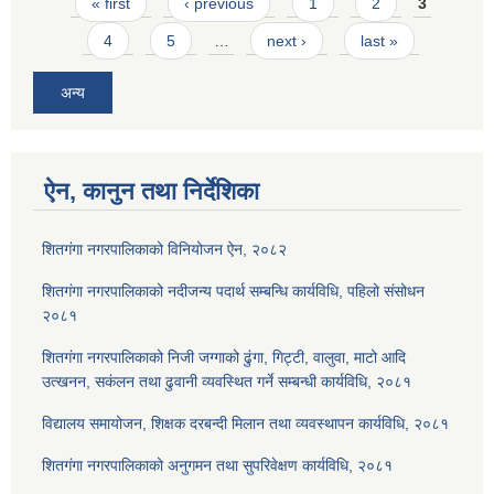
Pages
« first
‹ previous
1
2
3
4
5
…
next ›
last »
अन्य
ऐन, कानुन तथा निर्देशिका
शितगंगा नगरपालिकाको विनियोजन ऐन, २०८२
शितगंगा नगरपालिकाको नदीजन्य पदार्थ सम्बन्धि कार्यविधि, पहिलो संसोधन
२०८१
शितगंगा नगरपालिकाको निजी जग्गाको ढुंगा, गिट्टी, वालुवा, माटो आदि
उत्खनन, सकंलन तथा ढुवानी व्यवस्थित गर्ने सम्बन्धी कार्यविधि, २०८१
विद्यालय समायोजन, शिक्षक दरबन्दी मिलान तथा व्यवस्थापन कार्यविधि, २०८१
शितगंगा नगरपालिकाको अनुगमन तथा सुपरिवेक्षण कार्यविधि, २०८१