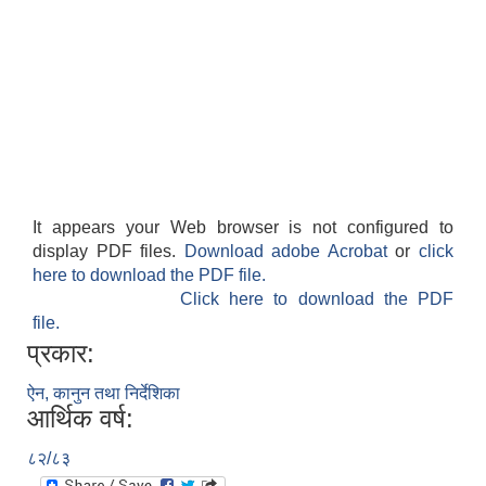
It appears your Web browser is not configured to
display PDF files.
Download adobe Acrobat
or
click
here to download the PDF file.
Click here to download the PDF
file.
प्रकार:
ऐन, कानुन तथा निर्देशिका
आर्थिक वर्ष:
८२/८३