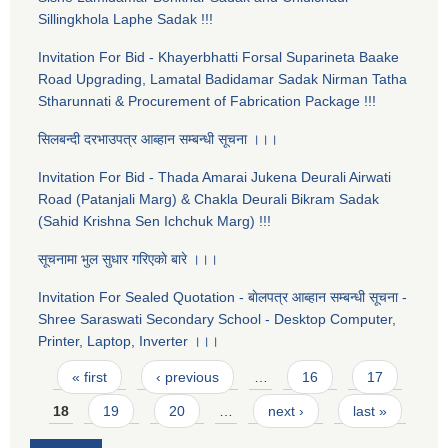
Sillingkhola Laphe Sadak !!!
Invitation For Bid - Khayerbhatti Forsal Suparineta Baake
Road Upgrading, Lamatal Badidamar Sadak Nirman Tatha
Stharunnati & Procurement of Fabrication Package !!!
सिलबन्दी दरभाउपत्र आब्हान सम्बन्धी सूचना ।।।
Invitation For Bid - Thada Amarai Jukena Deurali Airwati
Road (Patanjali Marg) & Chakla Deurali Bikram Sadak
(Sahid Krishna Sen Ichchuk Marg) !!!
सूचनामा भुल सुधार गरिएकाे बारे ।।।
Invitation For Sealed Quotation - बाेलपत्र आब्हान सम्बन्धी सूचना -
Shree Saraswati Secondary School - Desktop Computer,
Printer, Laptop, Inverter ।।।
Pages
« first
‹ previous
…
16
17
18
19
20
…
next ›
last »