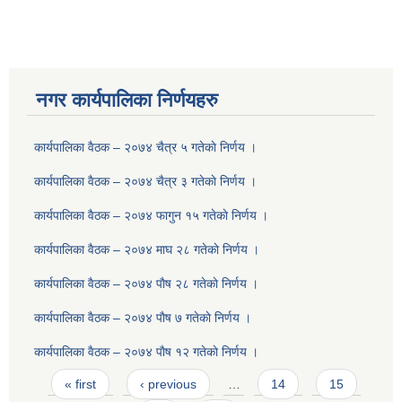
नगर कार्यपालिका निर्णयहरु
कार्यपालिका वैठक – २०७४ चैत्र ५ गतेकाे निर्णय ।
कार्यपालिका वैठक – २०७४ चैत्र ३ गतेकाे निर्णय ।
कार्यपालिका वैठक – २०७४ फागुन १५ गतेकाे निर्णय ।
कार्यपालिका वैठक – २०७४ माघ २८ गतेकाे निर्णय ।
कार्यपालिका वैठक – २०७४ पाैष २८ गतेकाे निर्णय ।
कार्यपालिका वैठक – २०७४ पाैष ७ गतेकाे निर्णय ।
कार्यपालिका वैठक – २०७४ पाैष १२ गतेकाे निर्णय ।
Pages
« first
‹ previous
…
14
15