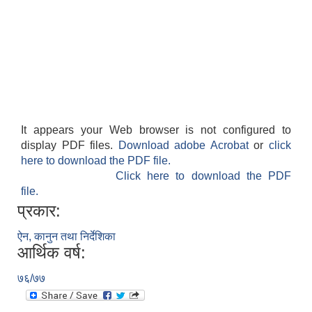
It appears your Web browser is not configured to
display PDF files.
Download adobe Acrobat
or
click
here to download the PDF file.
Click here to download the PDF
file.
प्रकार:
ऐन, कानुन तथा निर्देशिका
आर्थिक वर्ष:
७६/७७