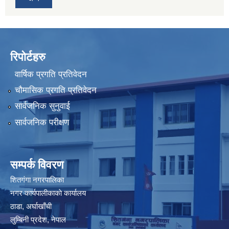
रिपोर्टहरु
वार्षिक प्रगति प्रतिवेदन
चौमासिक प्रगति प्रतिवेदन
सार्वजनिक सुनुवाई
सार्वजनिक परीक्षण
सम्पर्क विवरण
शितगंगा नगरपालिका
नगर कार्यपालीकाकाे कार्यालय
ठाडा, अर्घाखाँची
लुम्बिनी प्रदेश, नेपाल