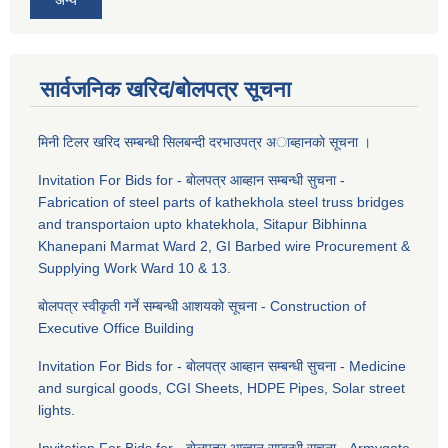
अन्य
सार्वजनिक खरिद/बोलपत्र सूचना
मिनी टिलर खरिद सम्बन्धी सिलबन्दी दरभाउपत्र अाब्हानकाे सूचना ।
Invitation For Bids for - बाेलपत्र आब्हान सम्बन्धी सुचना -
Fabrication of steel parts of kathekhola steel truss bridges
and transportaion upto khatekhola, Sitapur Bibhinna
Khanepani Marmat Ward 2, GI Barbed wire Procurement &
Supplying Work Ward 10 & 13.
बाेलपत्र स्वीकृती गर्ने सम्बन्धी आशयकाे सूचना - Construction of
Executive Office Building
Invitation For Bids for - बाेलपत्र आब्हान सम्बन्धी सुचना - Medicine
and surgical goods, CGI Sheets, HDPE Pipes, Solar street
lights.