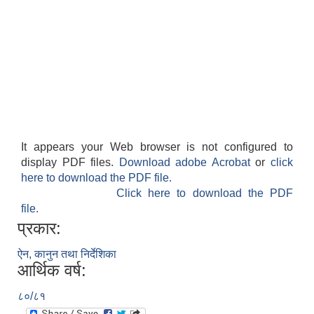
It appears your Web browser is not configured to
display PDF files.
Download adobe Acrobat
or
click
here to download the PDF file.
Click here to download the PDF
file.
प्रकार:
ऐन, कानुन तथा निर्देशिका
आर्थिक वर्ष:
८०/८१