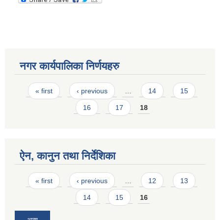
नगर कार्यपालिका निर्णयहरु
Pages
« first
‹ previous
…
14
15
16
17
18
ऐन, कानुन तथा निर्देशिका
Pages
« first
‹ previous
…
12
13
14
15
16