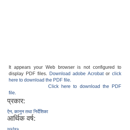
It appears your Web browser is not configured to
display PDF files.
Download adobe Acrobat
or
click
here to download the PDF file.
Click here to download the PDF
file.
प्रकार:
ऐन, कानुन तथा निर्देशिका
आर्थिक वर्ष:
७४/७५