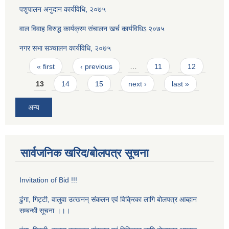
पशुपालन अनुदान कार्यविधि, २०७५
वाल विवाह विरुद्ध कार्यक्रम संचालन खर्च कार्यविधिऽ २०७५
नगर सभा सञ्चालन कार्यविधि, २०७५
Pages
« first
‹ previous
…
11
12
13
14
15
next ›
last »
अन्य
सार्वजनिक खरिद/बोलपत्र सूचना
Invitation of Bid !!!
ढुंगा, गिट्टी, वालुवा उत्खनन् संकलन एवं विक्रिका लागि बोलपत्र आब्हान
सम्बन्धी सूचना ।।।