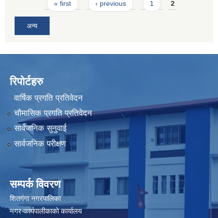
Pages
« first
‹ previous
1
2
अन्य
रिपोर्टहरु
वार्षिक प्रगति प्रतिवेदन
चौमासिक प्रगति प्रतिवेदन
सार्वजनिक सुनुवाई
सार्वजनिक परीक्षण
सम्पर्क विवरण
शितगंगा नगरपालिका
नगर कार्यपालीकाकाे कार्यालय