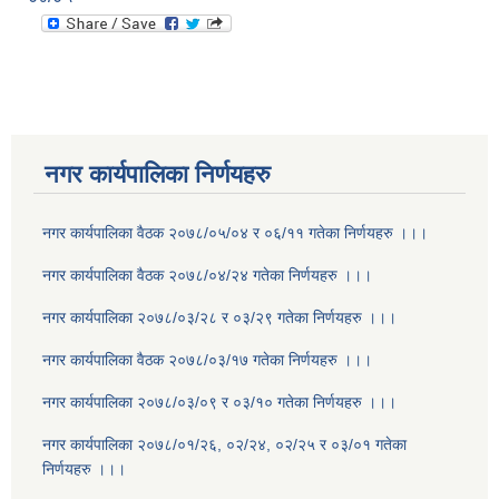
नगर कार्यपालिका निर्णयहरु
नगर कार्यपालिका वैठक २०७८/०५/०४ र ०६/११ गतेका निर्णयहरु ।।।
नगर कार्यपालिका वैठक २०७८/०४/२४ गतेका निर्णयहरु ।।।
नगर कार्यपालिका २०७८/०३/२८ र ०३/२९ गतेका निर्णयहरु ।।।
नगर कार्यपालिका वैठक २०७८/०३/१७ गतेका निर्णयहरु ।।।
नगर कार्यपालिका २०७८/०३/०९ र ०३/१० गतेका निर्णयहरु ।।।
नगर कार्यपालिका २०७८/०१/२६, ०२/२४, ०२/२५ र ०३/०१ गतेका
निर्णयहरु ।।।