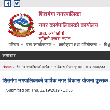
Skip to main content
शितगंगा नगरपालिका
नगर कार्यपालिकाकाे कार्यालय
ठाडा, अर्घाखाँची
लुम्बिनी प्रदेश नेपाल
परिचय
वडा कार्यालयहरु
कार्यक्रम तथा परियोजना
विध
समाचार
You are here
Home
» शितगंगा नगपालिकाकाे वार्षिक नगर विकास याेजना पुस्तक - आ‍.व २०७६/७७
शितगंगा नगपालिकाकाे वार्षिक नगर विकास याेजना पुस्त
Submitted on:
Thu, 12/19/2019 - 13:36