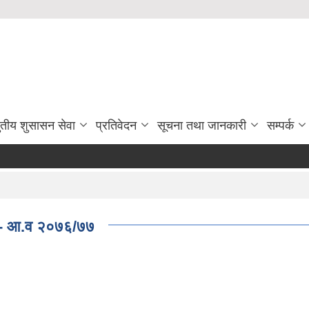
ुतीय शुसासन सेवा
प्रतिवेदन
सूचना तथा जानकारी
सम्पर्क
क - आ‍.व २०७६/७७