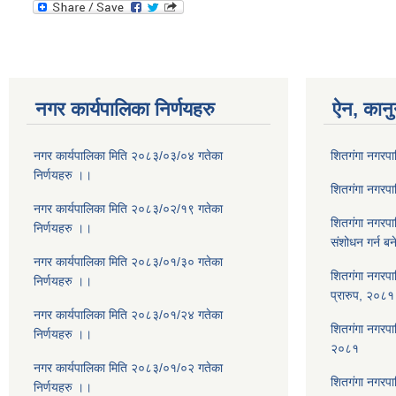
नगर कार्यपालिका निर्णयहरु
ऐन, कानु
नगर कार्यपालिका मिति २०८३/०३/०४ गतेका
शितगंगा नगरप
निर्णयहरु ।।
शितगंगा नगरप
नगर कार्यपालिका मिति २०८३/०२/१९ गतेका
शितगंगा नगरप
निर्णयहरु ।।
संशोधन गर्न ब
नगर कार्यपालिका मिति २०८३/०१/३० गतेका
शितगंगा नगरपा
निर्णयहरु ।।
प्रारुप, २०८१
नगर कार्यपालिका मिति २०८३/०१/२४ गतेका
शितगंगा नगरपालि
निर्णयहरु ।।
२०८१
नगर कार्यपालिका मिति २०८३/०१/०२ गतेका
शितगंगा नगरपा
निर्णयहरु ।।