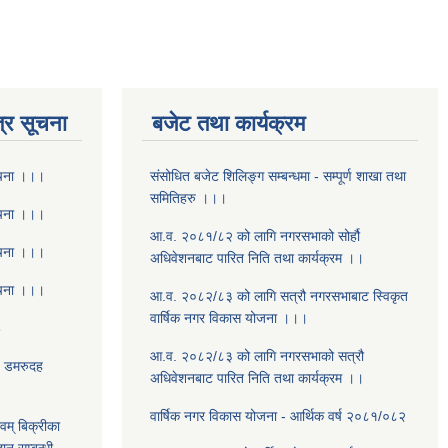
्र सूचना
बजेट तथा कार्यक्रम
ूचना ।।।
संसोधित बजेट शिलिङ्ग सम्बन्धमा - सम्पूर्ण शाखा तथा
समितिहरु ।।।
ूचना ।।।
आ.व. २०८१/८२ को लागि नगरसभाको सोर्हौ
ूचना ।।।
अधिवेशनबाट पारित निति तथा कार्यक्रम ।।
ूचना ।।।
आ.व. २०८२/८३ को लागि सत्रौ नगरसभाबाट स्विकृत
वार्षिक नगर विकास योजना ।।।
8
आ.व. २०८२/८३ को लागि नगरसभाको सत्रौ
- डमरुदह
अधिवेशनबाट पारित निति तथा कार्यक्रम ।।
वार्षिक नगर विकास योजना - आर्थिक वर्ष २०८१/०८२
वम् बिक्रीका