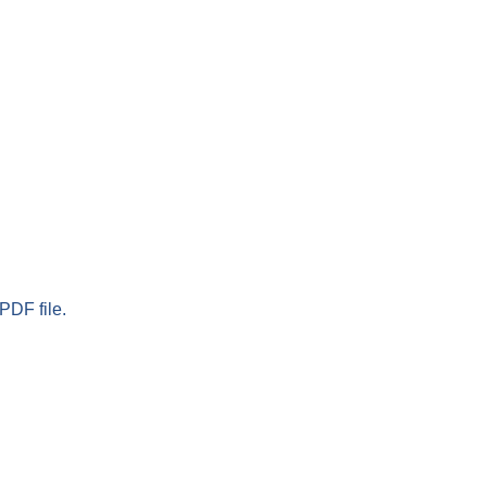
PDF file.