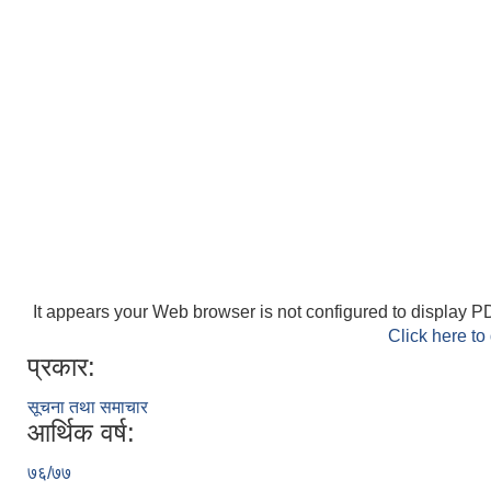
It appears your Web browser is not configured to display PD
Click here to
प्रकार:
सूचना तथा समाचार
आर्थिक वर्ष:
७६/७७