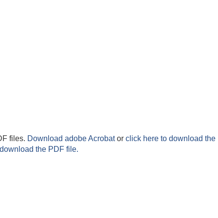
F files.
Download adobe Acrobat
or
click here to download the 
 download the PDF file.