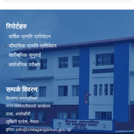
रिपोर्टहरु
वार्षिक प्रगति प्रतिवेदन
चौमासिक प्रगति प्रतिवेदन
सार्वजनिक सुनुवाई
सार्वजनिक परीक्षण
सम्पर्क विवरण
शितगंगा नगरपालिका
नगर कार्यपालीकाकाे कार्यालय
ठाडा, अर्घाखाँची
लुम्बिनी प्रदेश, नेपाल
इमेल:
info@shitagangamun.gov.np