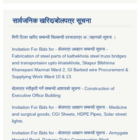
सार्वजनिक खरिद/बोलपत्र सूचना
मिनी टिलर खरिद सम्बन्धी सिलबन्दी दरभाउपत्र अाब्हानकाे सूचना ।
Invitation For Bids for - बाेलपत्र आब्हान सम्बन्धी सुचना -
Fabrication of steel parts of kathekhola steel truss bridges
and transportaion upto khatekhola, Sitapur Bibhinna
Khanepani Marmat Ward 2, GI Barbed wire Procurement &
Supplying Work Ward 10 & 13.
बाेलपत्र स्वीकृती गर्ने सम्बन्धी आशयकाे सूचना - Construction of
Executive Office Building
Invitation For Bids for - बाेलपत्र आब्हान सम्बन्धी सुचना - Medicine
and surgical goods, CGI Sheets, HDPE Pipes, Solar street
lights.
Invitation For Bids for - बाेलपत्र आब्हान सम्बन्धी सुचना - Armygate
Hospital Road, Damaru Daha Conservation Work,