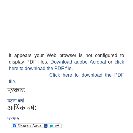
It appears your Web browser is not configured to
display PDF files.
Download adobe Acrobat
or
click
here to download the PDF file.
Click here to download the PDF
file.
प्रकार:
घटना दर्ता
आर्थिक वर्ष:
७४/७५