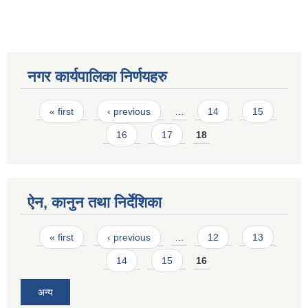
नगर कार्यपालिका निर्णयहरु
Pages
« first
‹ previous
…
14
15
16
17
18
ऐन, कानुन तथा निर्देशिका
Pages
« first
‹ previous
…
12
13
14
15
16
अन्य