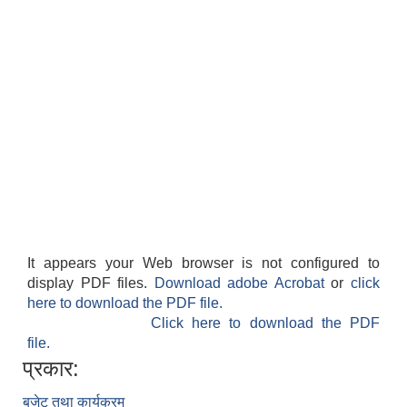
It appears your Web browser is not configured to
display PDF files.
Download adobe Acrobat
or
click
here to download the PDF file.
Click here to download the PDF
file.
प्रकार:
बजेट तथा कार्यक्रम