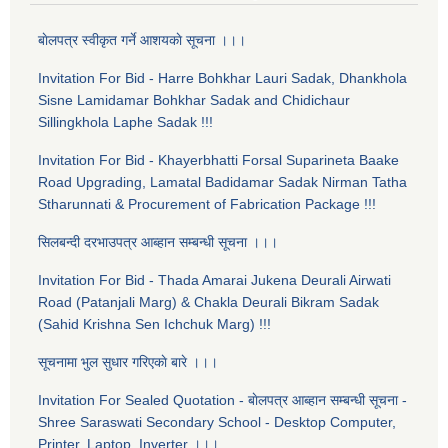
बाेलपत्र स्वीकृत गर्ने आशयकाे सूचना ।।।
Invitation For Bid - Harre Bohkhar Lauri Sadak, Dhankhola
Sisne Lamidamar Bohkhar Sadak and Chidichaur
Sillingkhola Laphe Sadak !!!
Invitation For Bid - Khayerbhatti Forsal Suparineta Baake
Road Upgrading, Lamatal Badidamar Sadak Nirman Tatha
Stharunnati & Procurement of Fabrication Package !!!
सिलबन्दी दरभाउपत्र आब्हान सम्बन्धी सूचना ।।।
Invitation For Bid - Thada Amarai Jukena Deurali Airwati
Road (Patanjali Marg) & Chakla Deurali Bikram Sadak
(Sahid Krishna Sen Ichchuk Marg) !!!
सूचनामा भुल सुधार गरिएकाे बारे ।।।
Invitation For Sealed Quotation - बाेलपत्र आब्हान सम्बन्धी सूचना -
Shree Saraswati Secondary School - Desktop Computer,
Printer, Laptop, Inverter ।।।