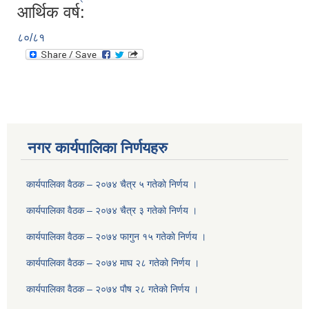
आर्थिक वर्ष:
८०/८१
नगर कार्यपालिका निर्णयहरु
कार्यपालिका वैठक – २०७४ चैत्र ५ गतेकाे निर्णय ।
कार्यपालिका वैठक – २०७४ चैत्र ३ गतेकाे निर्णय ।
कार्यपालिका वैठक – २०७४ फागुन १५ गतेकाे निर्णय ।
कार्यपालिका वैठक – २०७४ माघ २८ गतेकाे निर्णय ।
कार्यपालिका वैठक – २०७४ पाैष २८ गतेकाे निर्णय ।