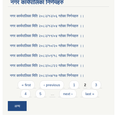
नगर कार्यपालिका निर्णयहरु
नगर कार्यपालिका मिति २०८२/१२/०६ गतेका निर्णयहरु ।।
नगर कार्यपालिका मिति २०८२/१२/०४ गतेका निर्णयहरु ।।
नगर कार्यपालिका मिति २०८२/११/०४ गतेका निर्णयहरु ।।
नगर कार्यपालिका मिति २०८२/१०/२० गतेका निर्णयहरु ।।
नगर कार्यपालिका मिति २०८२/०९/१८ गतेका निर्णयहरु ।।
नगर कार्यपालिका मिति २०८२/०८/२२ गतेका निर्णयहरु ।।
नगर कार्यपालिका मिति २०८२/०७/१७ गतेका निर्णयहरु ।।
Pages
« first
‹ previous
1
2
3
4
5
…
next ›
last »
अन्य