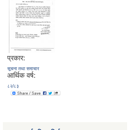
प्रकार:
सूचना तथा समाचार
आर्थिक वर्ष:
८२/८३