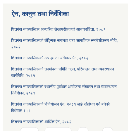
ऐन, कानुन तथा निर्देशिका
शितगंगा नगरपालिका आन्तरिक लेखापरीक्षकको आचारसंहिता, २०८१
शितगंगा नगरपालिकाको लैङ्गिक समानता तथा सामाजिक समावेशीकरण नीति,
२०८२
शितगंगा नगरपालिकाको अपाङ्गता अधिकार ऐन, २०८२
शितगंगा नगरपालिकाको उपभोक्ता समिति गठन, परिचालन तथा व्यवस्थापन
कार्यविधि, २०८१
शितगंगा नगरपालिकाको स्थानीय पूर्वाधार आयोजना संचालन तथा व्यवस्थापन
निर्देशिका, २०८१
शितगंगा नगरपालिकाको विनियोजन ऐन, २०८१ लाई संशोधन गर्न बनेको
विधेयक ।।।
शितगंगा नगरपालिकाको आर्थिक ऐन, २०८२