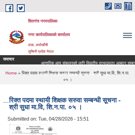
Skip to main content
शितगंगा नगरपालिका
नगर कार्यपालिकाकाे कार्यालय
ठाडा, अर्घाखाँची
लुम्बिनी प्रदेश नेपाल
समाचार
आन्तरिक आय संकलनको लागि विद्युतीय दरभाउपत्र आब्हान सम्बन्ध
You are here
Home
» रिक्त पदमा स्थायी शिक्षक सरुवा सम्बन्धी सूचना - श्री सुधा मा.वि, शि.न.पा.
रिक्त पदमा स्थायी शिक्षक सरुवा सम्बन्धमा ।।।
०५ ।
रिक्त पदमा स्थायी शिक्षक सरुवा सम्बन्धमा ।।।
रिक्त पदमा स्थायी शिक्षक सरुवा सम्बन्धी सूचना -
श्री सुधा मा.वि, शि.न.पा. ०५ ।
Submitted on:
Tue, 04/28/2026 - 15:51