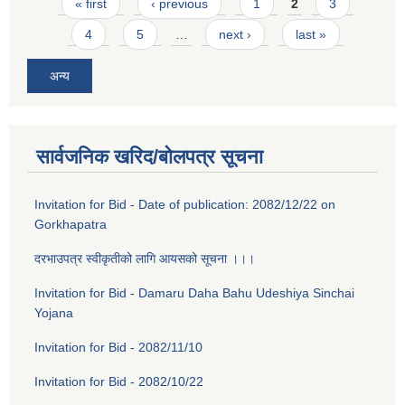
Pages
« first
‹ previous
1
2
3
4
5
…
next ›
last »
अन्य
सार्वजनिक खरिद/बोलपत्र सूचना
Invitation for Bid - Date of publication: 2082/12/22 on
Gorkhapatra
दरभाउपत्र स्वीकृतीको लागि आयसको सूचना ।।।
Invitation for Bid - Damaru Daha Bahu Udeshiya Sinchai
Yojana
Invitation for Bid - 2082/11/10
Invitation for Bid - 2082/10/22