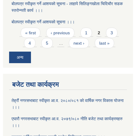
बोलपत्र स्वीकृत गर्ने आशयको सूचना - लाहापे सिलिङ्गखोला चिदिचौर सडक
स्तरोन्नती कार्य ।।।
बोलपत्र स्वीकृत गर्ने आशयको सूचना ।।।
Pages
« first
‹ previous
1
2
3
4
5
…
next ›
last »
अन्य
बजेट तथा कार्यक्रम
तेह्रौं नगरसभाबाट स्वीकृत आ‍.व. २०८०/०८१ को वार्षिक नगर विकास योजना
।।।
एघाराै नगरसभाबाट स्वीकृत आ‍.व. २०७९/०८० नीति बजेट तथा कार्यक्रमहरु
।।।