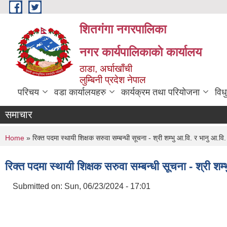
Skip to main content
शितगंगा नगरपालिका
नगर कार्यपालिकाकाे कार्यालय
ठाडा, अर्घाखाँची
लुम्बिनी प्रदेश नेपाल
परिचय
वडा कार्यालयहरु
कार्यक्रम तथा परियोजना
विध
समाचार
You are here
Home
» रिक्त पदमा स्थायी शिक्षक सरुवा सम्बन्धी सूचना - श्री शम्भु आ.वि. र भानु आ.व
रिक्त पदमा स्थायी शिक्षक सरुवा सम्बन्धी सूचना - श्री श
Submitted on:
Sun, 06/23/2024 - 17:01