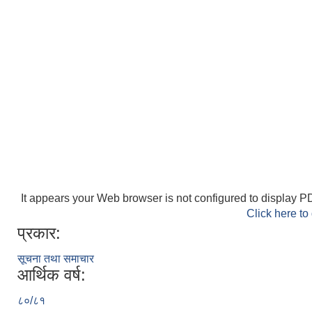
It appears your Web browser is not configured to display PD
Click here to
प्रकार:
सूचना तथा समाचार
आर्थिक वर्ष:
८०/८१