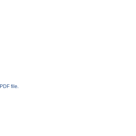
PDF file.