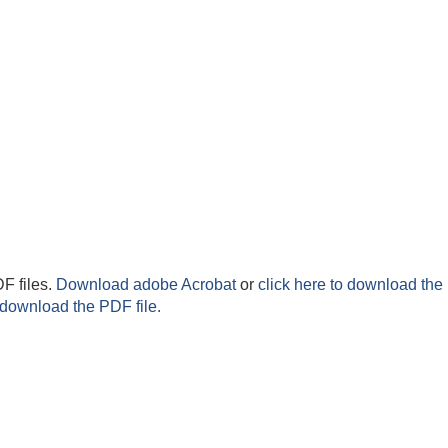
F files.
Download adobe Acrobat
or
click here to download the 
 download the PDF file.