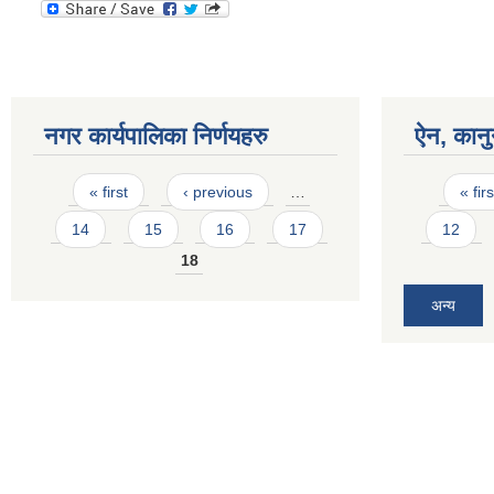
नगर कार्यपालिका निर्णयहरु
ऐन, कानु
Pages
Pages
« first
‹ previous
…
« firs
14
15
16
17
12
18
अन्य