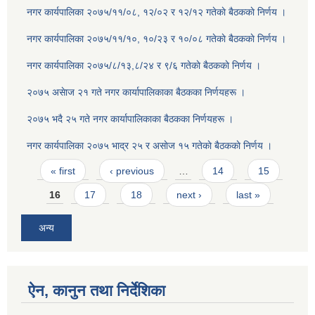
नगर कार्यपालिका २०७५/११/०८, १२/०२ र १२/१२ गतेकाे बैठककाे निर्णय ।
नगर कार्यपालिका २०७५/११/१०, १०/२३ र १०/०८ गतेकाे बैठककाे निर्णय ।
नगर कार्यपालिका २०७५/८/१३,८/२४ र ९/६ गतेकाे बैठककाे निर्णय ।
२०७५ असेाज २१ गते नगर कार्यापालिकाका बैठकका निर्णयहरू ।
२०७५ भदै २५ गते नगर कार्यापालिकाका बैठकका निर्णयहरू ।
नगर कार्यपालिका २०७५ भाद्र २५ र असाेज १५ गतेकाे बैठककाे निर्णय ।
Pages
« first
‹ previous
…
14
15
16
17
18
next ›
last »
अन्य
ऐन, कानुन तथा निर्देशिका