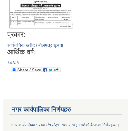
प्रकार:
सार्वजनिक खरीद / बोलपत्र सूचना
आर्थिक वर्ष:
८०/८१
नगर कार्यपालिका निर्णयहरु
नगर कार्यपालिका : २०७५/१२/२१, १/५ र १/३१ गतेकाे बैठकका निर्णयहरू ।