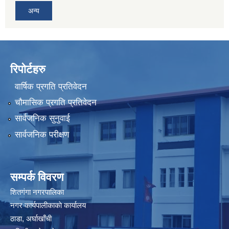
अन्य
रिपोर्टहरु
वार्षिक प्रगति प्रतिवेदन
चौमासिक प्रगति प्रतिवेदन
सार्वजनिक सुनुवाई
सार्वजनिक परीक्षण
सम्पर्क विवरण
शितगंगा नगरपालिका
नगर कार्यपालीकाकाे कार्यालय
ठाडा, अर्घाखाँची