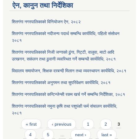
ऐन, कानुन तथा निर्देशिका
शितगंगा नगरपालिकाको विनियोजन ऐन, २०८२
शितगंगा नगरपालिकाको नदीजन्य पदार्थ सम्बन्धि कार्यविधि, पहिलो संसोधन
२०८१
शितगंगा नगरपालिकाको निजी जग्गाको ढुंगा, गिट्टी, वालुवा, माटो आदि
उत्खनन, सकंलन तथा ढुवानी व्यवस्थित गर्ने सम्बन्धी कार्यविधि, २०८१
विद्यालय समायोजन, शिक्षक दरबन्दी मिलान तथा व्यवस्थापन कार्यविधि, २०८१
शितगंगा नगरपालिकाको अनुगमन तथा सुपरिवेक्षण कार्यविधि, २०८१
शितगंगा नगरपालिकाको कन्टिन्जेन्सी रकम खर्च गर्ने सम्बन्धि निर्देशिका, २०८१
शितगंगा नगरपालिकाको नमुना कृषि तथा पशुपंक्षी फर्म संचालन कार्यविधि,
२०८१
Pages
« first
‹ previous
1
2
3
4
5
…
next ›
last »