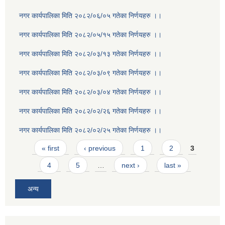
नगर कार्यपालिका मिति २०८२/०६/०५ गतेका निर्णयहरु ।।
नगर कार्यपालिका मिति २०८२/०५/१५ गतेका निर्णयहरु ।।
नगर कार्यपालिका मिति २०८२/०३/१३ गतेका निर्णयहरु ।।
नगर कार्यपालिका मिति २०८२/०३/०९ गतेका निर्णयहरु ।।
नगर कार्यपालिका मिति २०८२/०३/०४ गतेका निर्णयहरु ।।
नगर कार्यपालिका मिति २०८२/०२/२६ गतेका निर्णयहरु ।।
नगर कार्यपालिका मिति २०८२/०२/२५ गतेका निर्णयहरु ।।
Pages
« first
‹ previous
1
2
3
4
5
…
next ›
last »
अन्य