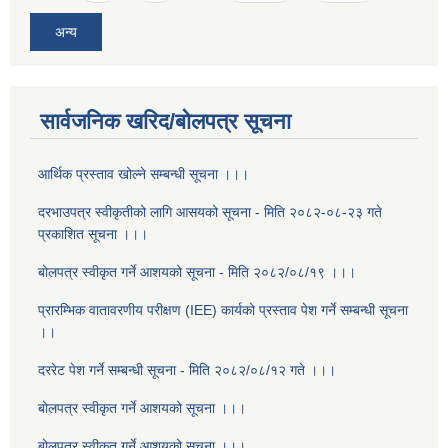
अन्य
सार्वजनिक खरिद/बोलपत्र सूचना
आर्थिक प्रस्ताव खोल्ने सम्बन्धी सूचना ।।।
दरभाउपत्र स्वीकृतीको लागि आसयको सूचना - मिति २०८२-०८-२३ गते
प्रकाशित सूचना ।।।
बोलपत्र स्वीकृत गर्ने आशयको सूचना - मिति २०८२/०८/१९ ।।।
प्रारम्भिक वातावरणीय परीक्षण (IEE) कार्यको प्रस्ताव पेश गर्ने सम्बन्धी सूचना
।।
दररेट पेश गर्ने सम्बन्धी सूचना - मिति २०८२/०८/१२ गते ।।।
बोलपत्र स्वीकृत गर्ने आशयको सूचना ।।।
बोलपत्र स्वीकृत गर्ने आशयको सूचना ।।।