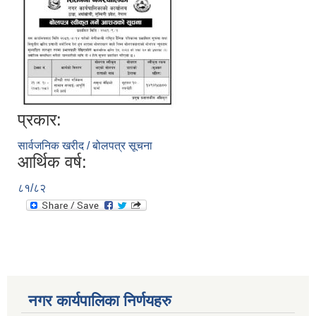
प्रकार:
सार्वजनिक खरीद / बोलपत्र सूचना
आर्थिक वर्ष:
८१/८२
नगर कार्यपालिका निर्णयहरु