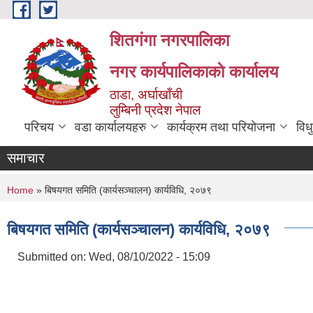
Skip to main content
शितगंगा नगरपालिका
नगर कार्यपालिकाकाे कार्यालय
ठाडा, अर्घाखाँची
लुम्बिनी प्रदेश नेपाल
परिचय
वडा कार्यालयहरु
कार्यक्रम तथा परियोजना
विध
समाचार
You are here
Home
» बिषयगत समिति (कार्यसञ्चालन) कार्यविधि, २०७९
बिषयगत समिति (कार्यसञ्चालन) कार्यविधि, २०७९
Submitted on:
Wed, 08/10/2022 - 15:09