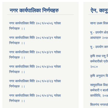
नगर कार्यपालिका निर्णयहरु
ऐन, कानु
नगर कार्यपालिका मिति २०८१/०५/०६ गतेका
साना उधम विका
निर्णयहरु ।।
भु - उपयोग क्षे
नगर कार्यपालिका मिति २०८१/०४/३१ गतेका
आधारहरु २०
निर्णयहरु ।।
भु - उपयोग कार
नगर कार्यपालिका मिति २०८१/०३/२१ गतेका
कृषि तथा पशु 
निर्णयहरु ।।
कर्मचारीको प्रो
नगर कार्यपालिका मिति २०८१/०३/०४ गतेका
२०८०
निर्णयहरु ।।
कृषि अनुदान व
नगर कार्यपालिका मिति २०८१/०२/२३ गतेका
सामुदायिक विद्
निर्णयहरु ।।
कर्मचारी र बा
नगर कार्यपालिका मिति २०८१/०२/१६ गतेका
कार्यविधि, २०
निर्णयहरु ।।
शितगंगा नगरपा