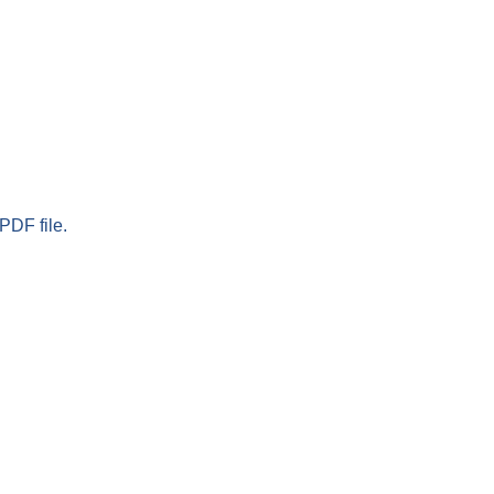
PDF file.