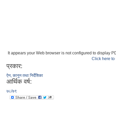
It appears your Web browser is not configured to display PD
Click here to
प्रकार:
ऐन, कानुन तथा निर्देशिका
आर्थिक वर्ष:
७८/७९