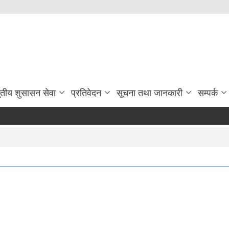
ुतीय शुसासन सेवा
प्रतिवेदन
सूचना तथा जानकारी
सम्पर्क