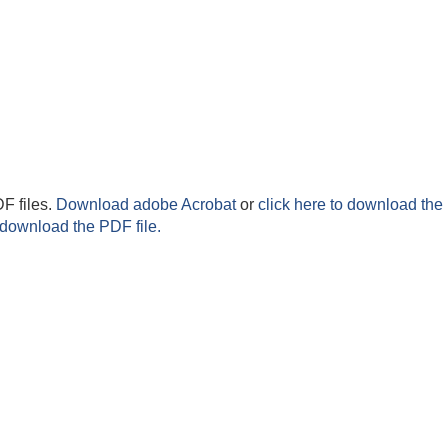
F files.
Download adobe Acrobat
or
click here to download the 
 download the PDF file.