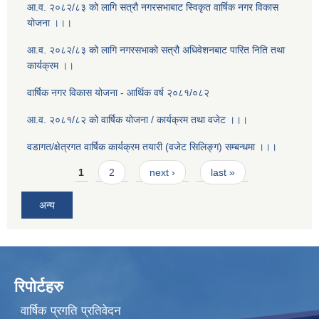
आ.व. २०८२/८३ को लागि सत्रौ नगरसभाबाट स्विकृत वार्षिक नगर विकास
योजना ।।।
आ.व. २०८२/८३ को लागि नगरसभाको सत्रौ अधिवेशनबाट पारित निति तथा
कार्यक्रम ।।
वार्षिक नगर विकास योजना - आर्थिक वर्ष २०८१/०८२
आ.व. २०८१/८२ को वार्षिक योजना / कार्यक्रम तथा वजेट ।।।
वडागत/क्षेत्रगत वार्षिक कार्यक्रम तयारी (वजेट सिलिङ्ग) सम्बन्धमा ।।।
Pages
1
2
next ›
last »
अन्य
रिपोर्टहरु
वार्षिक प्रगति प्रतिवेदन