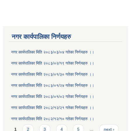
नगर कार्यपालिका निर्णयहरु
नगर कार्यपालिका मिति २०८३/०३/०४ गतेका निर्णयहरु ।।
नगर कार्यपालिका मिति २०८३/०२/१९ गतेका निर्णयहरु ।।
नगर कार्यपालिका मिति २०८३/०१/३० गतेका निर्णयहरु ।।
नगर कार्यपालिका मिति २०८३/०१/२४ गतेका निर्णयहरु ।।
नगर कार्यपालिका मिति २०८३/०१/०२ गतेका निर्णयहरु ।।
नगर कार्यपालिका मिति २०८२/१२/२१ गतेका निर्णयहरु ।।
नगर कार्यपालिका मिति २०८२/१२/१० गतेका निर्णयहरु ।।
Pages
1
2
3
4
5
…
next ›