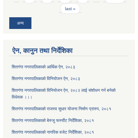
last »
अन्य
ऐन, कानुन तथा निर्देशिका
शितगंगा नगरपालिकाको आर्थिक ऐन, २०८३
शितगंगा नगरपालिकाको विनियोजन ऐन, २०८३
शितगंगा नगरपालिकाको विनियोजन ऐन, २०८२ लाई संशोधन गर्न बनेको
विधेयक ।।।
शितगंगा नगरपालिकाको राजस्व सुधार योजना निर्माण प्रारुप, २०८१
शितगंगा नगरपालिकाको बेरुजु फर्स्यौट निर्देशिका, २०८१
शितगंगा नगरपालिकाको नागरिक वजेट निर्देशिका, २०८१