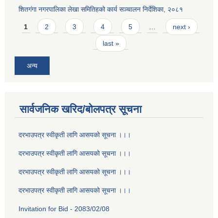
शितगंगा नगरपालिका लेखा समितिहको कार्य सञ्चालन निर्देशिका, २०८१
Pages
1
2
3
4
5
…
next ›
last »
अन्य
सार्वजनिक खरिद/बोलपत्र सूचना
दरभाउपत्र स्वीकृती लागि आसयको सूचना ।।।
दरभाउपत्र स्वीकृती लागि आसयको सूचना ।।।
दरभाउपत्र स्वीकृती लागि आसयको सूचना ।।।
दरभाउपत्र स्वीकृती लागि आसयको सूचना ।।।
Invitation for Bid - 2083/02/08