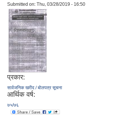
Submitted on:
Thu, 03/28/2019 - 16:50
प्रकार:
सार्वजनिक खरीद / बोलपत्र सूचना
आर्थिक वर्ष:
७५/७६