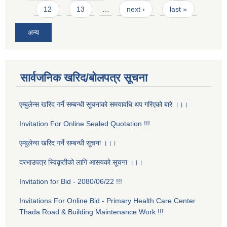
12
13
…
next ›
last »
अन्य
सार्वजनिक खरिद/बोलपत्र सूचना
एम्बुलेन्स खरिद गर्ने सम्बन्धी सूचनाको समयावधि थप गरिएको बारे ।।।
Invitation For Online Sealed Quotation !!!
एम्बुलेन्स खरिद गर्ने सम्बन्धी सूचना ।।।
दरभाउपत्र स्विकृतीको लागि आसयको सूचना ।।।
Invitation for Bid - 2080/06/22 !!!
Invitations For Online Bid - Primary Health Care Center
Thada Road & Building Maintenance Work !!!