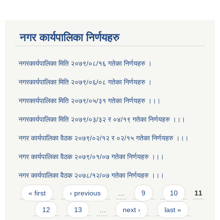
नगर कार्यपालिका निर्णयहरु
नगरकार्यपालिका मिति २०७९/०८/१६ गतेका निर्णयहरु ।
नगरकार्यपालिका मिति २०७९/०६/०८ गतेका निर्णयहरु ।
नगरकार्यपालिका मिति २०७९/०५/३१ गतेका निर्णयहरु ।।।
नगरकार्यपालिका मिति २०७९/०३/३२ र ०४/१९ गतेका निर्णयहरु ।।।
नगर कार्यपालिका वैठक २०७९/०२/१२ र ०२/१५ गतेका निर्णयहरु ।।।
नगर कार्यपालिका वैठक २०७९/०१/०७ गतेका निर्णयहरु ।।।
नगर कार्यपालिका वैठक २०७८/१२/०७ गतेका निर्णयहरु ।।।
Pages
« first
‹ previous
…
9
10
11
12
13
…
next ›
last »