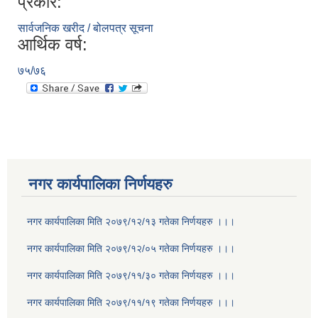
प्रकार:
सार्वजनिक खरीद / बोलपत्र सूचना
आर्थिक वर्ष:
७५/७६
नगर कार्यपालिका निर्णयहरु
नगर कार्यपालिका मिति २०७९/१२/१३ गतेका निर्णयहरु ।।।
नगर कार्यपालिका मिति २०७९/१२/०५ गतेका निर्णयहरु ।।।
नगर कार्यपालिका मिति २०७९/११/३० गतेका निर्णयहरु ।।।
नगर कार्यपालिका मिति २०७९/११/१९ गतेका निर्णयहरु ।।।