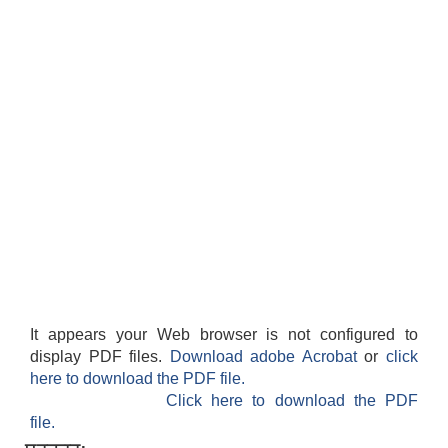
It appears your Web browser is not configured to
display PDF files.
Download adobe Acrobat
or
click
here to download the PDF file.
Click here to download the PDF
file.