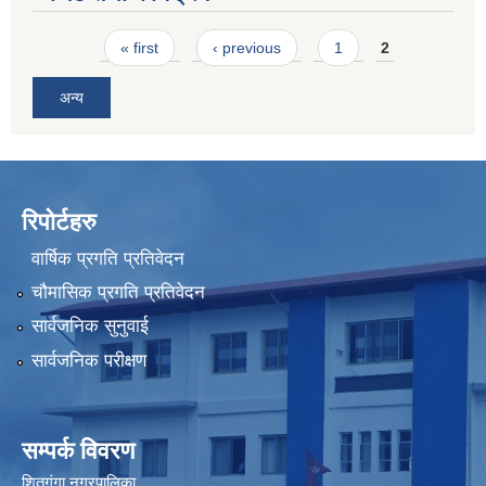
Pages
« first
‹ previous
1
2
अन्य
रिपोर्टहरु
वार्षिक प्रगति प्रतिवेदन
चौमासिक प्रगति प्रतिवेदन
सार्वजनिक सुनुवाई
सार्वजनिक परीक्षण
सम्पर्क विवरण
शितगंगा नगरपालिका