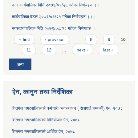
नगर कार्यपालिका मिति २०७९/०९/२६ गतेका निर्णयहरु ।।।
कार्यपालिका वैठक २०७९/०९/२१ गतेका निर्णयहरु ।।।
नगरकार्यपालिका मिति २०७९/०८/२८ गतेका निर्णयहरु ।
Pages
« first
‹ previous
…
8
9
10
11
12
…
next ›
last »
अन्य
ऐन, कानुन तथा निर्देशिका
शितगंगा नगरपालिकाको कर्मचारी व्यवस्थापन ( सेवाशर्त सम्बन्धी) ऐन, २०७८
शितगंगा नगरपालिकाकाे विनियोजन ऐन, २०७८
शितगंगा नगरपालिकाकाे आर्थिक ऐन, २०७८