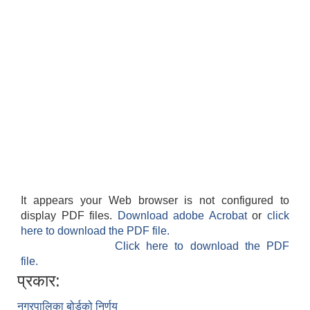
It appears your Web browser is not configured to
display PDF files.
Download adobe Acrobat
or
click
here to download the PDF file.
Click here to download the PDF
file.
प्रकार:
नगरपालिका बोर्डको निर्णय