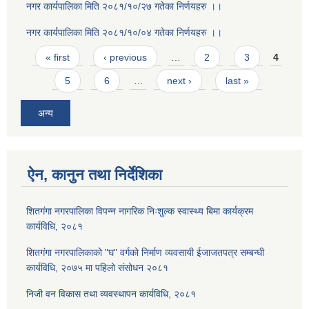
नगर कार्यपालिका मिति २०८१/१०/२७ गतेका निर्णयहरु ।।
नगर कार्यपालिका मिति २०८१/१०/०४ गतेका निर्णयहरु ।।
Pages
« first
‹ previous
…
2
3
4
5
6
…
next ›
last »
अन्य
ऐन, कानुन तथा निर्देशिका
शितगंगा नगरपालिका विपन्न नागरिक निःशुल्क स्वास्थ्य बिमा कार्यक्रम
कार्यविधि, २०८१
शितगंगा नगरपालिकाको "घ" वर्गको निर्माण व्यवसायी ईजाजतपत्र सम्बन्धी
कार्यविधि, २०७५ मा पहिलो संसोधन २०८१
निजी वन विकास तथा व्यवस्थापन कार्यविधि, २०८१