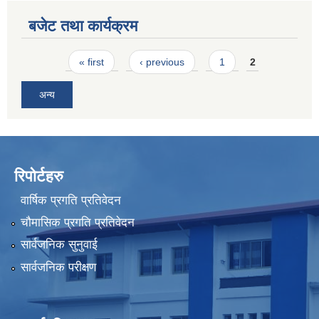
बजेट तथा कार्यक्रम
Pages
« first
‹ previous
1
2
अन्य
रिपोर्टहरु
वार्षिक प्रगति प्रतिवेदन
चौमासिक प्रगति प्रतिवेदन
सार्वजनिक सुनुवाई
सार्वजनिक परीक्षण