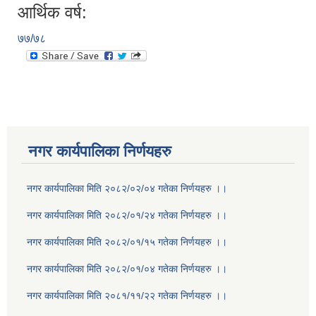
आर्थिक वर्ष:
७७/७८
नगर कार्यपालिका निर्णयहरु
नगर कार्यपालिका मिति २०८२/०२/०४ गतेका निर्णयहरु ।।
नगर कार्यपालिका मिति २०८२/०१/२४ गतेका निर्णयहरु ।।
नगर कार्यपालिका मिति २०८२/०१/१५ गतेका निर्णयहरु ।।
नगर कार्यपालिका मिति २०८२/०१/०४ गतेका निर्णयहरु ।।
नगर कार्यपालिका मिति २०८१/११/२२ गतेका निर्णयहरु ।।