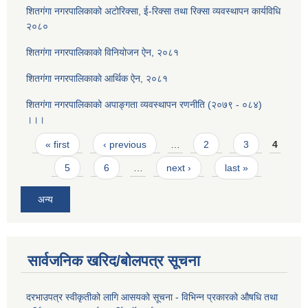
शितगंगा नगरपालिकाको अटोरिक्सा, ई-रिक्सा तथा रिक्सा व्यवस्थापन कार्यविधि
२०८०
शितगंगा नगरपालिकाकाे विनियोजन ऐन, २०८१
शितगंगा नगरपालिकाकाे आर्थिक ऐन, २०८१
शितगंगा नगरपालिकाको अपाङ्गता व्यवस्थापन रणनीति (२०७९ - ०८४)
।।।
Pages
« first
‹ previous
…
2
3
4
5
6
…
next ›
last »
अन्य
सार्वजनिक खरिद/बोलपत्र सूचना
दरभाउपत्र स्वीकृतीको लागि आसयको सूचना - विभिन्न प्रकारको औषधि तथा