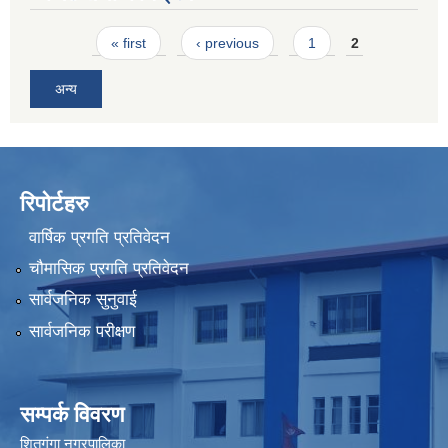
Pages
« first
‹ previous
1
2
अन्य
रिपोर्टहरु
वार्षिक प्रगति प्रतिवेदन
चौमासिक प्रगति प्रतिवेदन
सार्वजनिक सुनुवाई
सार्वजनिक परीक्षण
सम्पर्क विवरण
शितगंगा नगरपालिका