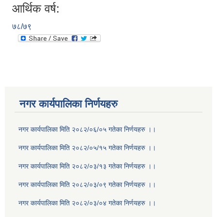
आर्थिक वर्ष:
७८/७९
नगर कार्यपालिका निर्णयहरु
नगर कार्यपालिका मिति २०८२/०६/०५ गतेका निर्णयहरु ।।
नगर कार्यपालिका मिति २०८२/०५/१५ गतेका निर्णयहरु ।।
नगर कार्यपालिका मिति २०८२/०३/१३ गतेका निर्णयहरु ।।
नगर कार्यपालिका मिति २०८२/०३/०९ गतेका निर्णयहरु ।।
नगर कार्यपालिका मिति २०८२/०३/०४ गतेका निर्णयहरु ।।