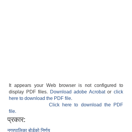
It appears your Web browser is not configured to
display PDF files.
Download adobe Acrobat
or
click
here to download the PDF file.
Click here to download the PDF
file.
प्रकार:
नगरपालिका बोर्डको निर्णय