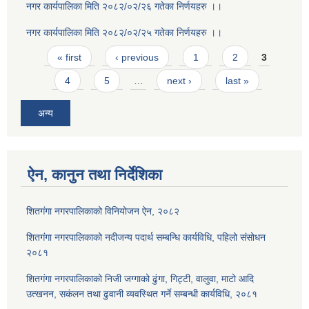
नगर कार्यपालिका मिति २०८२/०२/२६ गतेका निर्णयहरु ।।
नगर कार्यपालिका मिति २०८२/०२/२५ गतेका निर्णयहरु ।।
Pages
« first
‹ previous
1
2
3
4
5
…
next ›
last »
अन्य
ऐन, कानुन तथा निर्देशिका
शितगंगा नगरपालिकाको विनियोजन ऐन, २०८२
शितगंगा नगरपालिकाको नदीजन्य पदार्थ सम्बन्धि कार्यविधि, पहिलो संसोधन
२०८१
शितगंगा नगरपालिकाको निजी जग्गाको ढुंगा, गिट्टी, वालुवा, माटो आदि
उत्खनन, सकंलन तथा ढुवानी व्यवस्थित गर्ने सम्बन्धी कार्यविधि, २०८१