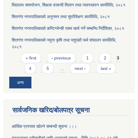
विद्यालय समायोजन, शिक्षक दरबन्दी मिलान तथा व्यवस्थापन कार्यविधि, २०८१
शितगंगा नगरपालिकाको अनुगमन तथा सुपरिवेक्षण कार्यविधि, २०८१
शितगंगा नगरपालिकाको कन्टिन्जेन्सी रकम खर्च गर्ने सम्बन्धि निर्देशिका, २०८१
शितगंगा नगरपालिकाको नमुना कृषि तथा पशुपंक्षी फर्म संचालन कार्यविधि,
२०८१
Pages
« first
‹ previous
1
2
3
4
5
…
next ›
last »
अन्य
सार्वजनिक खरिद/बोलपत्र सूचना
आर्थिक प्रस्ताव खोल्ने सम्बन्धी सूचना ।।।