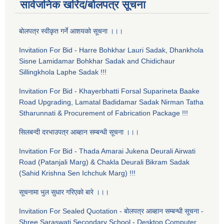
सार्वजनिक खरिद/बोलपत्र सूचना
बाेलपत्र स्वीकृत गर्ने आशयकाे सूचना ।।।
Invitation For Bid - Harre Bohkhar Lauri Sadak, Dhankhola
Sisne Lamidamar Bohkhar Sadak and Chidichaur
Sillingkhola Laphe Sadak !!!
Invitation For Bid - Khayerbhatti Forsal Suparineta Baake
Road Upgrading, Lamatal Badidamar Sadak Nirman Tatha
Stharunnati & Procurement of Fabrication Package !!!
सिलबन्दी दरभाउपत्र आब्हान सम्बन्धी सूचना ।।।
Invitation For Bid - Thada Amarai Jukena Deurali Airwati
Road (Patanjali Marg) & Chakla Deurali Bikram Sadak
(Sahid Krishna Sen Ichchuk Marg) !!!
सूचनामा भुल सुधार गरिएकाे बारे ।।।
Invitation For Sealed Quotation - बाेलपत्र आब्हान सम्बन्धी सूचना -
Shree Saraswati Secondary School - Desktop Computer,