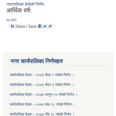
नगरपालिका बोर्डको निर्णय
आर्थिक वर्ष:
७८/७९
नगर कार्यपालिका निर्णयहरु
कार्यपालिका वैठक – २०७४ चैत्र ५ गतेकाे निर्णय ।
कार्यपालिका वैठक – २०७४ चैत्र ३ गतेकाे निर्णय ।
कार्यपालिका वैठक – २०७४ फागुन १५ गतेकाे निर्णय ।
कार्यपालिका वैठक – २०७४ माघ २८ गतेकाे निर्णय ।
कार्यपालिका वैठक – २०७४ पाैष २८ गतेकाे निर्णय ।