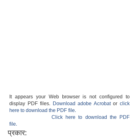
It appears your Web browser is not configured to
display PDF files.
Download adobe Acrobat
or
click
here to download the PDF file.
Click here to download the PDF
file.
प्रकार: