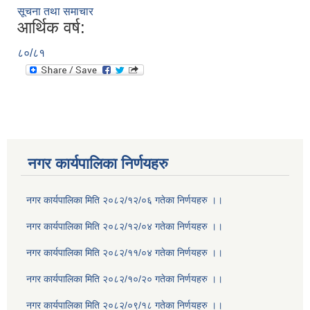
सूचना तथा समाचार
आर्थिक वर्ष:
८०/८१
नगर कार्यपालिका निर्णयहरु
नगर कार्यपालिका मिति २०८२/१२/०६ गतेका निर्णयहरु ।।
नगर कार्यपालिका मिति २०८२/१२/०४ गतेका निर्णयहरु ।।
नगर कार्यपालिका मिति २०८२/११/०४ गतेका निर्णयहरु ।।
नगर कार्यपालिका मिति २०८२/१०/२० गतेका निर्णयहरु ।।
नगर कार्यपालिका मिति २०८२/०९/१८ गतेका निर्णयहरु ।।