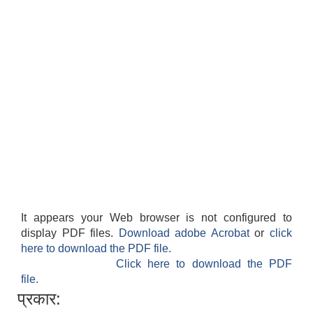
It appears your Web browser is not configured to
display PDF files.
Download adobe Acrobat
or
click
here to download the PDF file.
Click here to download the PDF
file.
प्रकार: