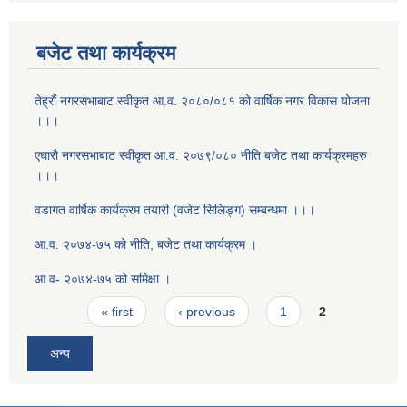
बजेट तथा कार्यक्रम
तेह्रौं नगरसभाबाट स्वीकृत आ‍.व. २०८०/०८१ को वार्षिक नगर विकास योजना
।।।
एघाराै नगरसभाबाट स्वीकृत आ‍.व. २०७९/०८० नीति बजेट तथा कार्यक्रमहरु
।।।
वडागत वार्षिक कार्यक्रम तयारी (वजेट सिलिङ्ग) सम्बन्धमा ।।।
आ.व. २०७४-७५ को नीति, बजेट तथा कार्यक्रम ।
आ.व- २०७४-७५ को समिक्षा ।
Pages
« first
‹ previous
1
2
अन्य