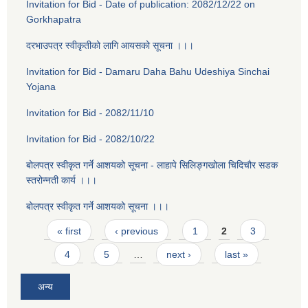
Invitation for Bid - Date of publication: 2082/12/22 on
Gorkhapatra
दरभाउपत्र स्वीकृतीको लागि आयसको सूचना ।।।
Invitation for Bid - Damaru Daha Bahu Udeshiya Sinchai
Yojana
Invitation for Bid - 2082/11/10
Invitation for Bid - 2082/10/22
बोलपत्र स्वीकृत गर्ने आशयको सूचना - लाहापे सिलिङ्गखोला चिदिचौर सडक
स्तरोन्नती कार्य ।।।
बोलपत्र स्वीकृत गर्ने आशयको सूचना ।।।
Pages
« first
‹ previous
1
2
3
4
5
…
next ›
last »
अन्य