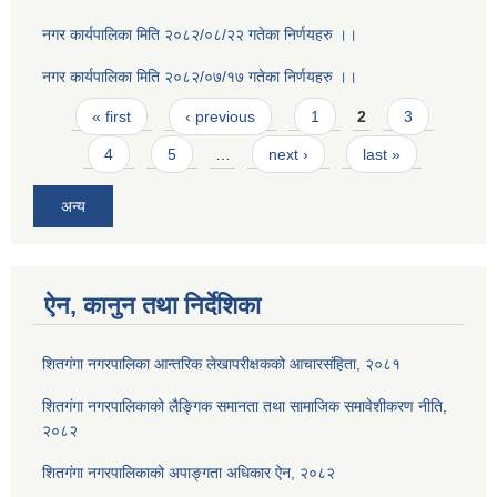
नगर कार्यपालिका मिति २०८२/०८/२२ गतेका निर्णयहरु ।।
नगर कार्यपालिका मिति २०८२/०७/१७ गतेका निर्णयहरु ।।
Pages
« first
‹ previous
1
2
3
4
5
…
next ›
last »
अन्य
ऐन, कानुन तथा निर्देशिका
शितगंगा नगरपालिका आन्तरिक लेखापरीक्षकको आचारसंहिता, २०८१
शितगंगा नगरपालिकाको लैङ्गिक समानता तथा सामाजिक समावेशीकरण नीति,
२०८२
शितगंगा नगरपालिकाको अपाङ्गता अधिकार ऐन, २०८२