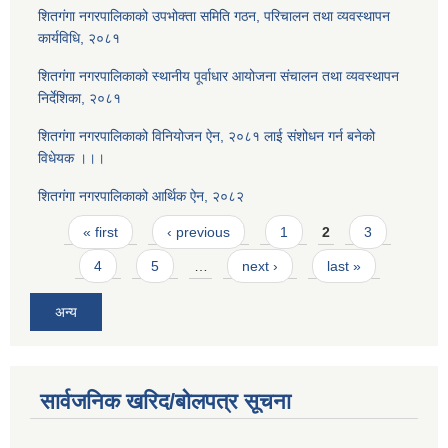
शितगंगा नगरपालिकाको उपभोक्ता समिति गठन, परिचालन तथा व्यवस्थापन
कार्यविधि, २०८१
शितगंगा नगरपालिकाको स्थानीय पूर्वाधार आयोजना संचालन तथा व्यवस्थापन
निर्देशिका, २०८१
शितगंगा नगरपालिकाको विनियोजन ऐन, २०८१ लाई संशोधन गर्न बनेको
विधेयक ।।।
शितगंगा नगरपालिकाको आर्थिक ऐन, २०८२
Pages
« first
‹ previous
1
2
3
4
5
…
next ›
last »
अन्य
सार्वजनिक खरिद/बोलपत्र सूचना