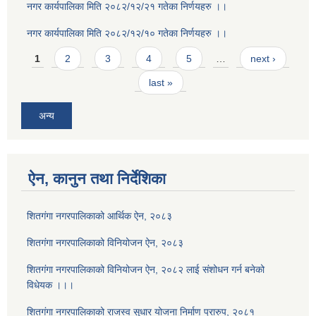
नगर कार्यपालिका मिति २०८२/१२/२१ गतेका निर्णयहरु ।।
नगर कार्यपालिका मिति २०८२/१२/१० गतेका निर्णयहरु ।।
Pages
1
2
3
4
5
…
next ›
last »
अन्य
ऐन, कानुन तथा निर्देशिका
शितगंगा नगरपालिकाको आर्थिक ऐन, २०८३
शितगंगा नगरपालिकाको विनियोजन ऐन, २०८३
शितगंगा नगरपालिकाको विनियोजन ऐन, २०८२ लाई संशोधन गर्न बनेको
विधेयक ।।।
शितगंगा नगरपालिकाको राजस्व सुधार योजना निर्माण प्रारुप, २०८१