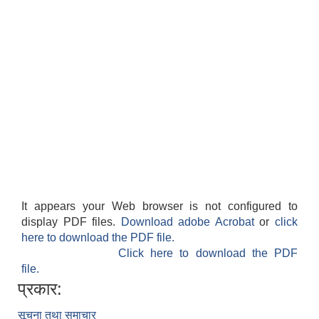
It appears your Web browser is not configured to
display PDF files.
Download adobe Acrobat
or
click
here to download the PDF file.
Click here to download the PDF
file.
प्रकार:
सूचना तथा समाचार