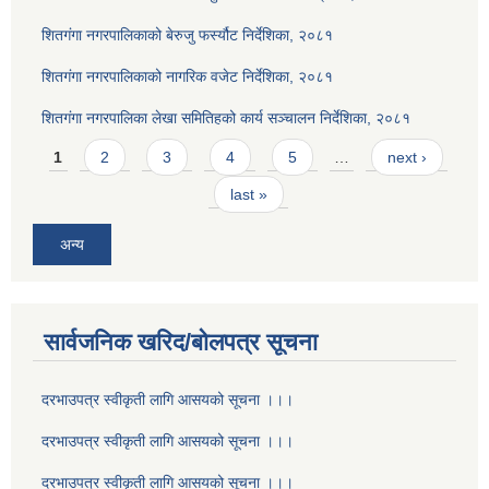
शितगंगा नगरपालिकाको बेरुजु फर्स्यौट निर्देशिका, २०८१
शितगंगा नगरपालिकाको नागरिक वजेट निर्देशिका, २०८१
शितगंगा नगरपालिका लेखा समितिहको कार्य सञ्चालन निर्देशिका, २०८१
Pages
1
2
3
4
5
…
next ›
last »
अन्य
सार्वजनिक खरिद/बोलपत्र सूचना
दरभाउपत्र स्वीकृती लागि आसयको सूचना ।।।
दरभाउपत्र स्वीकृती लागि आसयको सूचना ।।।
दरभाउपत्र स्वीकृती लागि आसयको सूचना ।।।