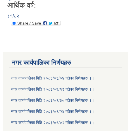
आर्थिक वर्ष:
८१/८२
नगर कार्यपालिका निर्णयहरु
नगर कार्यपालिका मिति २०८३/०३/०४ गतेका निर्णयहरु ।।
नगर कार्यपालिका मिति २०८३/०२/१९ गतेका निर्णयहरु ।।
नगर कार्यपालिका मिति २०८३/०१/३० गतेका निर्णयहरु ।।
नगर कार्यपालिका मिति २०८३/०१/२४ गतेका निर्णयहरु ।।
नगर कार्यपालिका मिति २०८३/०१/०२ गतेका निर्णयहरु ।।