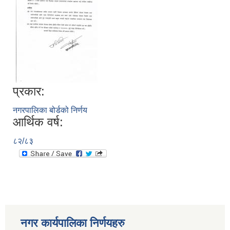
प्रकार:
नगरपालिका बोर्डको निर्णय
आर्थिक वर्ष:
८२/८३
नगर कार्यपालिका निर्णयहरु