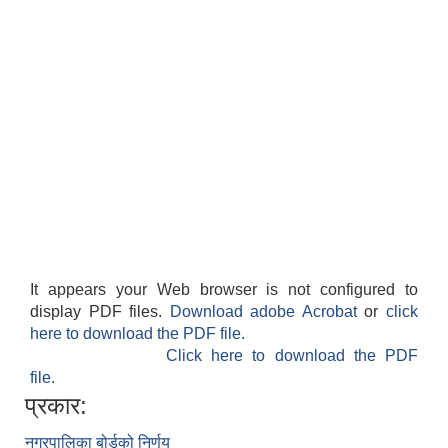
It appears your Web browser is not configured to
display PDF files.
Download adobe Acrobat
or
click
here to download the PDF file.
Click here to download the PDF
file.
प्रकार:
नगरपालिका बोर्डको निर्णय