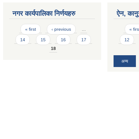
नगर कार्यपालिका निर्णयहरु
ऐन, कानु
Pages
Pages
« first
‹ previous
…
« firs
14
15
16
17
12
18
अन्य