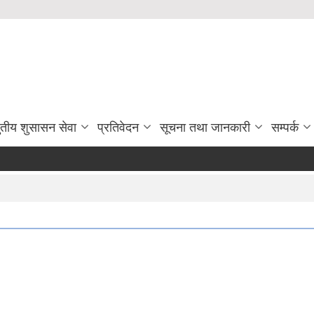
ुतीय शुसासन सेवा
प्रतिवेदन
सूचना तथा जानकारी
सम्पर्क