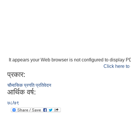
It appears your Web browser is not configured to display PD
Click here to
प्रकार:
चौमासिक प्रगति प्रतिवेदन
आर्थिक वर्ष:
७८/७९