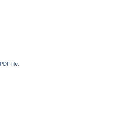
PDF file.