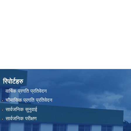
रिपोर्टहरु
वार्षिक प्रगति प्रतिवेदन
चौमासिक प्रगति प्रतिवेदन
सार्वजनिक सुनुवाई
सार्वजनिक परीक्षण