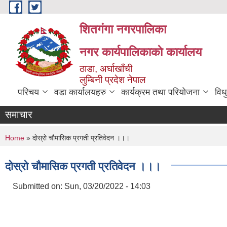
Skip to main content
शितगंगा नगरपालिका
नगर कार्यपालिकाकाे कार्यालय
ठाडा, अर्घाखाँची
लुम्बिनी प्रदेश नेपाल
परिचय
वडा कार्यालयहरु
कार्यक्रम तथा परियोजना
विध
समाचार
You are here
Home
» दाेस्राे चाैमासिक प्रगती प्रतिवेदन ।।।
दाेस्राे चाैमासिक प्रगती प्रतिवेदन ।।।
Submitted on:
Sun, 03/20/2022 - 14:03