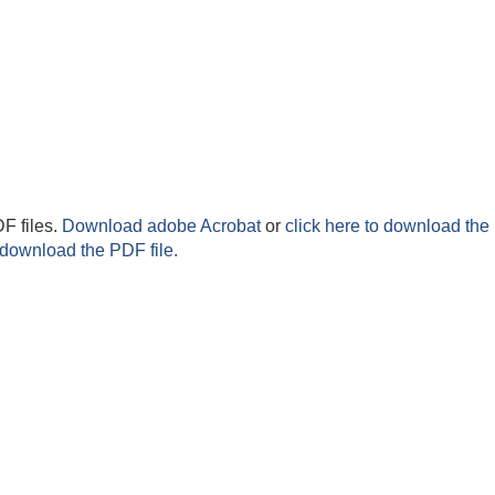
F files.
Download adobe Acrobat
or
click here to download the 
 download the PDF file.