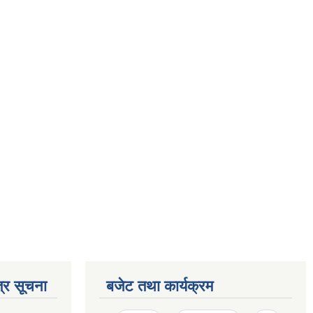
्र सूचना
बजेट तथा कार्यक्रम