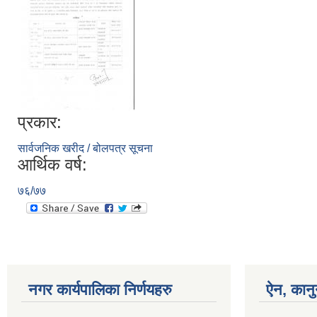
प्रकार:
सार्वजनिक खरीद / बोलपत्र सूचना
आर्थिक वर्ष:
७६/७७
नगर कार्यपालिका निर्णयहरु
ऐन, कानु