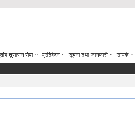
ुतीय शुसासन सेवा
प्रतिवेदन
सूचना तथा जानकारी
सम्पर्क