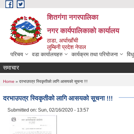
Skip to main content
शितगंगा नगरपालिका
नगर कार्यपालिकाकाे कार्यालय
ठाडा, अर्घाखाँची
लुम्बिनी प्रदेश नेपाल
परिचय
वडा कार्यालयहरु
कार्यक्रम तथा परियोजना
विध
समाचार
You are here
Home
» दरभाउपत्र स्विकृतीकाे लागि आसयकाे सूचना !!!
दरभाउपत्र स्विकृतीकाे लागि आसयकाे सूचना !!!
Submitted on:
Sun, 02/16/2020 - 13:57