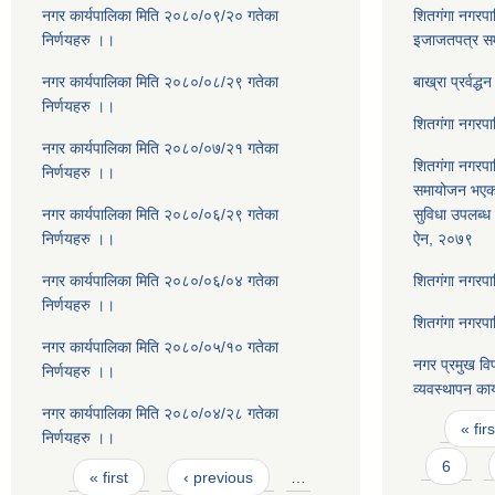
नगर कार्यपालिका मिति २०८०/०९/२० गतेका
शितगंगा नगरपाल
निर्णयहरु ।।
इजाजतपत्र सम्
नगर कार्यपालिका मिति २०८०/०८/२९ गतेका
बाख्रा प्रर्वद्
निर्णयहरु ।।
शितगंगा नगरपा
नगर कार्यपालिका मिति २०८०/०७/२१ गतेका
शितगंगा नगरपा
निर्णयहरु ।।
समायोजन भएका 
नगर कार्यपालिका मिति २०८०/०६/२९ गतेका
सुविधा उपलब्ध ग
निर्णयहरु ।।
ऐन, २०७९
नगर कार्यपालिका मिति २०८०/०६/०४ गतेका
शितगंगा नगरप
निर्णयहरु ।।
शितगंगा नगरप
नगर कार्यपालिका मिति २०८०/०५/१० गतेका
नगर प्रमुख विप
निर्णयहरु ।।
व्यवस्थापन का
नगर कार्यपालिका मिति २०८०/०४/२८ गतेका
Pages
« firs
निर्णयहरु ।।
Pages
6
« first
‹ previous
…