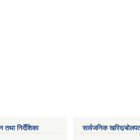
न तथा निर्देशिका
सार्वजनिक खरिद/बोलपत