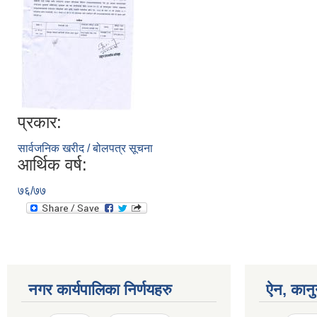
प्रकार:
सार्वजनिक खरीद / बोलपत्र सूचना
आर्थिक वर्ष:
७६/७७
नगर कार्यपालिका निर्णयहरु
ऐन, कानु