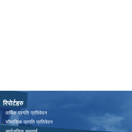
रिपोर्टहरु
वार्षिक प्रगति प्रतिवेदन
चौमासिक प्रगति प्रतिवेदन
सार्वजनिक सुनुवाई