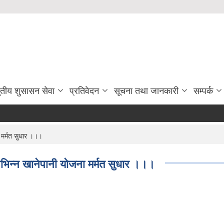
ुतीय शुसासन सेवा
प्रतिवेदन
सूचना तथा जानकारी
सम्पर्क
 मर्मत सुधार ।।।
भिन्न खानेपानी याेजना मर्मत सुधार ।।।