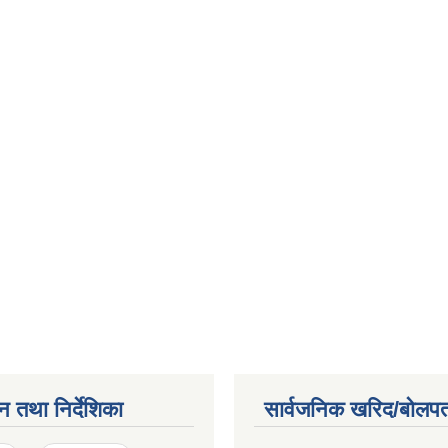
न तथा निर्देशिका
सार्वजनिक खरिद/बोलपत