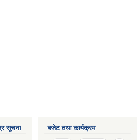
्र सूचना
बजेट तथा कार्यक्रम