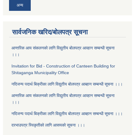
अन्य
सार्वजनिक खरिद/बोलपत्र सूचना
आन्तरिक आय संकलनको लागि विद्युतीय बोलपत्र आव्हान सम्बन्धी सूचना
।।।
Invitation for Bid - Construction of Canteen Building for
Shitaganga Municipality Office
नदिजन्य पदार्थ बिक्रीका लागि विद्युतीय बोलपत्र आब्हान सम्बन्धी सूचना ।।।
आन्तरिक आय संकलनको लागि विद्युतीय बोलपत्र आव्हान सम्बन्धी सूचना
।।।
नदिजन्य पदार्थ बिक्रीका लागि विद्युतीय बोलपत्र आब्हान सम्बन्धी सूचना ।।।
दरभाउपत्र स्विकृतीको लागि आसयको सूचना ।।।