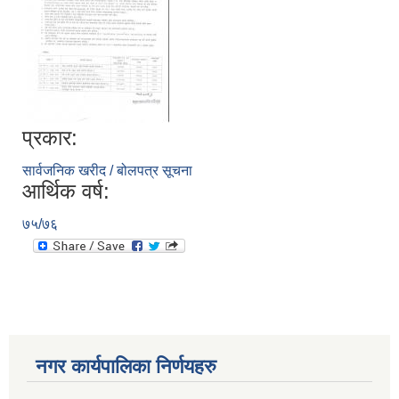
प्रकार:
सार्वजनिक खरीद / बोलपत्र सूचना
आर्थिक वर्ष:
७५/७६
नगर कार्यपालिका निर्णयहरु