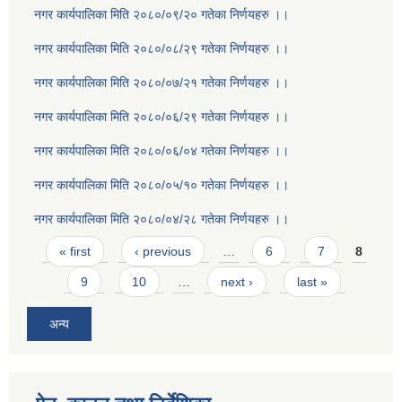
नगर कार्यपालिका मिति २०८०/०९/२० गतेका निर्णयहरु ।।
नगर कार्यपालिका मिति २०८०/०८/२९ गतेका निर्णयहरु ।।
नगर कार्यपालिका मिति २०८०/०७/२१ गतेका निर्णयहरु ।।
नगर कार्यपालिका मिति २०८०/०६/२९ गतेका निर्णयहरु ।।
नगर कार्यपालिका मिति २०८०/०६/०४ गतेका निर्णयहरु ।।
नगर कार्यपालिका मिति २०८०/०५/१० गतेका निर्णयहरु ।।
नगर कार्यपालिका मिति २०८०/०४/२८ गतेका निर्णयहरु ।।
Pages
« first
‹ previous
…
6
7
8
9
10
…
next ›
last »
अन्य