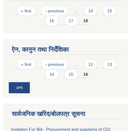
Pages
« first
‹ previous
…
14
15
16
17
18
ऐन, कानुन तथा निर्देशिका
Pages
« first
‹ previous
…
12
13
14
15
16
अन्य
सार्वजनिक खरिद/बोलपत्र सूचना
Invitation For Bid - Procurement and supplying of CGI