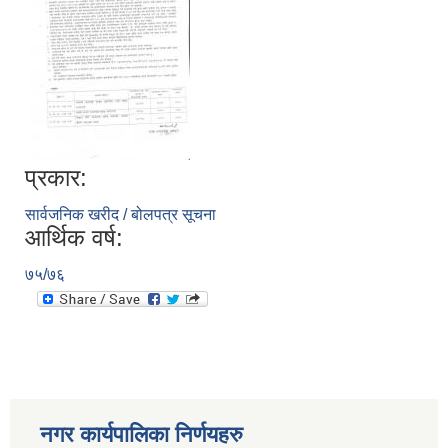
प्रकार:
सार्वजनिक खरीद / बोलपत्र सूचना
आर्थिक वर्ष:
७५/७६
नगर कार्यपालिका निर्णयहरु