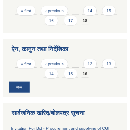
Pages
« first
‹ previous
…
14
15
16
17
18
ऐन, कानुन तथा निर्देशिका
Pages
« first
‹ previous
…
12
13
14
15
16
अन्य
सार्वजनिक खरिद/बोलपत्र सूचना
Invitation For Bid - Procurement and supplying of CGI