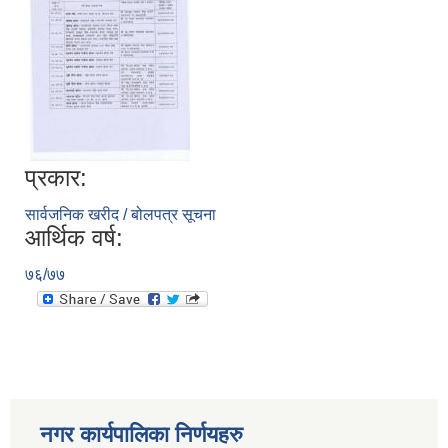
प्रकार:
सार्वजनिक खरीद / बोलपत्र सूचना
आर्थिक वर्ष:
७६/७७
नगर कार्यपालिका निर्णयहरु