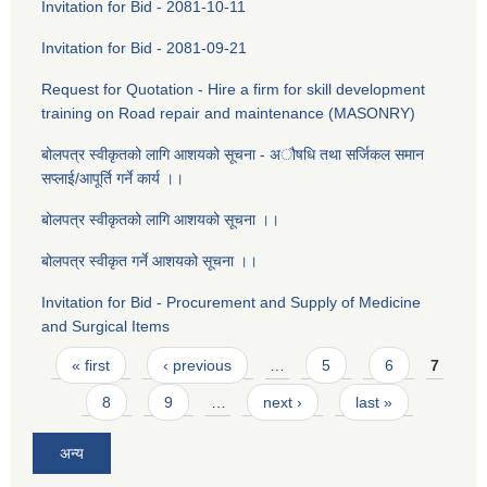
Invitation for Bid - 2081-10-11
Invitation for Bid - 2081-09-21
Request for Quotation - Hire a firm for skill development
training on Road repair and maintenance (MASONRY)
बोलपत्र स्वीकृतको लागि आशयको सूचना - ‌अौषधि तथा सर्जिकल समान
सप्लाई/आपूर्ति गर्ने कार्य ।।
बोलपत्र स्वीकृतको लागि आशयको सूचना ।।
बोलपत्र स्वीकृत गर्ने आशयको सूचना ।।
Invitation for Bid - Procurement and Supply of Medicine
and Surgical Items
Pages
« first
‹ previous
…
5
6
7
8
9
…
next ›
last »
अन्य