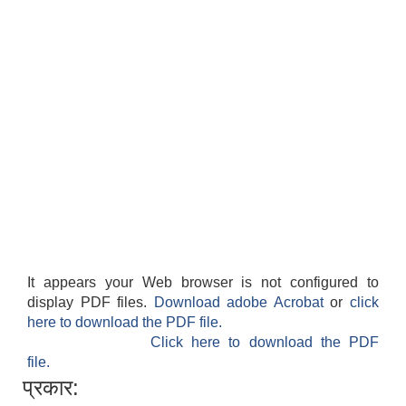
It appears your Web browser is not configured to
display PDF files.
Download adobe Acrobat
or
click
here to download the PDF file.
Click here to download the PDF
file.
प्रकार: