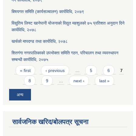
बिषयगत समिति (कार्यसञ्चालन) कार्यविधि, २०७९
विद्युतिय लिफ्ट खानेपानी योजनाको विद्युत महशुलको ७५ प्रतिशत अनुदान दिने
कार्यविधि, २०७८
खर्चको मापदण्ड तथा कार्यविधि, २०७८
शितगंगा नगरपालिकाको उपभोक्ता समिति गठन, परिचालन तथा व्यवस्थापन
सम्बन्धी कार्यविधि, २०७५
Pages
« first
‹ previous
…
5
6
7
8
9
…
next ›
last »
अन्य
सार्वजनिक खरिद/बोलपत्र सूचना