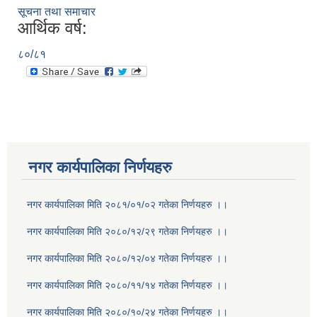
सूचना तथा समाचार
आर्थिक वर्ष:
८०/८१
नगर कार्यपालिका निर्णयहरु
नगर कार्यपालिका मिति २०८१/०१/०२ गतेका निर्णयहरु ।।
नगर कार्यपालिका मिति २०८०/१२/२९ गतेका निर्णयहरु ।।
नगर कार्यपालिका मिति २०८०/१२/०४ गतेका निर्णयहरु ।।
नगर कार्यपालिका मिति २०८०/११/१४ गतेका निर्णयहरु ।।
नगर कार्यपालिका मिति २०८०/१०/२४ गतेका निर्णयहरु ।।