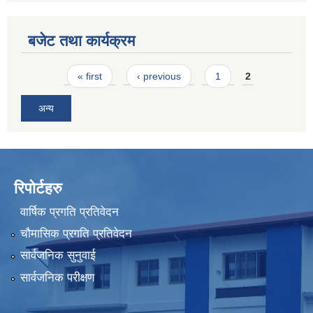
बजेट तथा कार्यक्रम
Pages
« first
‹ previous
1
2
अन्य
रिपोर्टहरु
वार्षिक प्रगति प्रतिवेदन
चौमासिक प्रगति प्रतिवेदन
सार्वजनिक सुनुवाई
सार्वजनिक परीक्षण